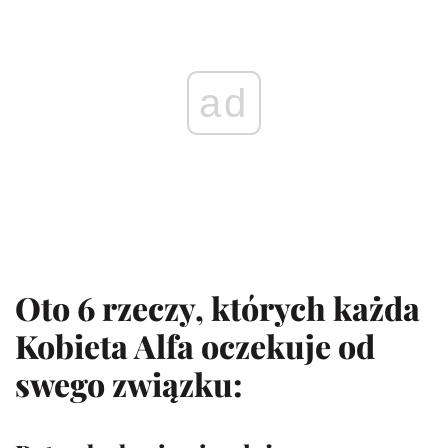
ad
Oto 6 rzeczy, których każda
Kobieta Alfa oczekuje od
swego związku: