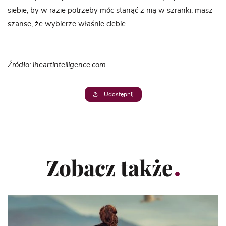
siebie, by w razie potrzeby móc stanąć z nią w szranki, masz
szanse, że wybierze właśnie ciebie.
Źródło:
iheartintelligence.com
Udostępnij
Zobacz także