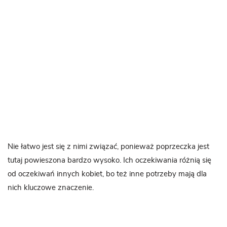
Nie łatwo jest się z nimi związać, ponieważ poprzeczka jest
tutaj powieszona bardzo wysoko. Ich oczekiwania różnią się
od oczekiwań innych kobiet, bo też inne potrzeby mają dla
nich kluczowe znaczenie.