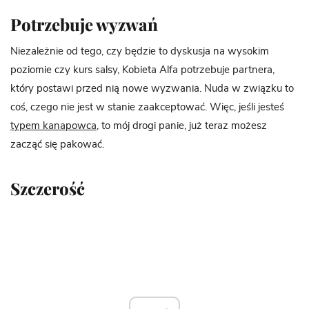
Potrzebuje wyzwań
Niezależnie od tego, czy będzie to dyskusja na wysokim
poziomie czy kurs salsy, Kobieta Alfa potrzebuje partnera,
który postawi przed nią nowe wyzwania. Nuda w związku to
coś, czego nie jest w stanie zaakceptować. Więc, jeśli jesteś
typem kanapowca
, to mój drogi panie, już teraz możesz
zacząć się pakować.
Szczerość