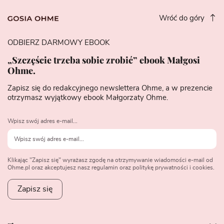
Wróć do góry
ODBIERZ DARMOWY EBOOK
„Szczęście trzeba sobie zrobić” ebook Małgosi
Ohme.
Zapisz się do redakcyjnego newslettera Ohme, a w prezencie
otrzymasz wyjątkowy ebook Małgorzaty Ohme.
Wpisz swój adres e-mail...
Klikając "Zapisz się" wyrażasz zgodę na otrzymywanie wiadomości e-mail od
Ohme.pl oraz akceptujesz nasz regulamin oraz politykę prywatności i cookies.
Zapisz się