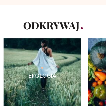
ODKRYWAJ
EKOLOGIA