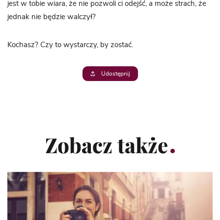
jest w tobie wiara, że nie pozwoli ci odejść, a może strach, że
jednak nie będzie walczył?
Kochasz? Czy to wystarczy, by zostać.
Udostępnij
Zobacz także