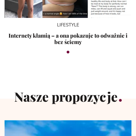
LIFESTYLE
Internety kłamią – a ona pokazuje to odważnie i
bez ściemy
Nasze propozycje