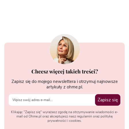
Chcesz więcej takich treści?
Zapisz się do mojego newslettera i otrzymuj najnowsze
artykuły z ohme.pl.
Zapisz się
Klikając "Zapisz się" wyrażasz zgodę na otrzymywanie wiadomości e-
mail od Ohme.pl oraz akceptujesz nasz regulamin oraz politykę
prywatności i cookies.