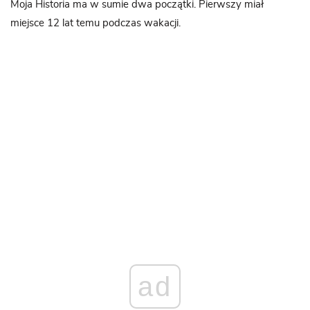
Moja Historia ma w sumie dwa początki. Pierwszy miał
miejsce 12 lat temu podczas wakacji.
ad