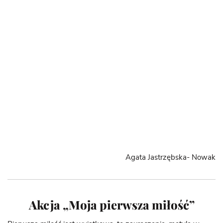
Agata Jastrzębska- Nowak
Akcja „Moja pierwsza miłość”