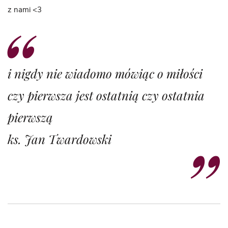
z nami <3
i nigdy nie wiadomo mówiąc o miłości
czy pierwsza jest ostatnią czy ostatnia
pierwszą
ks. Jan Twardowski