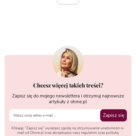
Chcesz więcej takich treści?
Zapisz się do mojego newslettera i otrzymuj najnowsze
artykuły z ohme.pl.
Zapisz się
Klikając "Zapisz się" wyrażasz zgodę na otrzymywanie wiadomości e-
mail od Ohme.pl oraz akceptujesz nasz regulamin oraz politykę