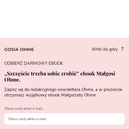
Wróć do góry
ODBIERZ DARMOWY EBOOK
„Szczęście trzeba sobie zrobić” ebook Małgosi
Ohme.
Zapisz się do redakcyjnego newslettera Ohme, a w prezencie
otrzymasz wyjątkowy ebook Małgorzaty Ohme.
Wpisz swój adres e-mail...