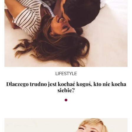
LIFESTYLE
Dlaczego trudno jest kochać kogoś, kto nie kocha
siebie?