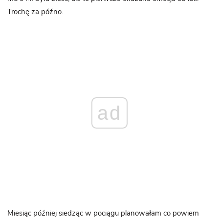
Trochę za późno.
ad
Miesiąc później siedząc w pociągu planowałam co powiem