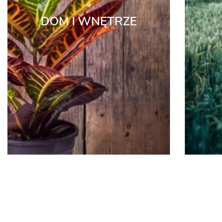
DOM I WNĘTRZE