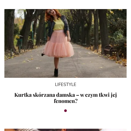
LIFESTYLE
Kurtka skórzana damska – w czym tkwi jej
fenomen?