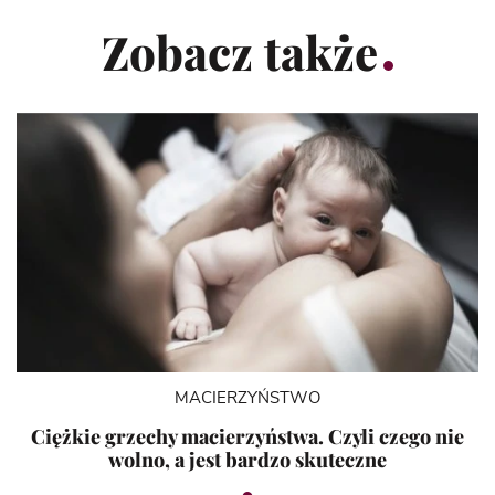
Zobacz także
MACIERZYŃSTWO
Ciężkie grzechy macierzyństwa. Czyli czego nie
wolno, a jest bardzo skuteczne