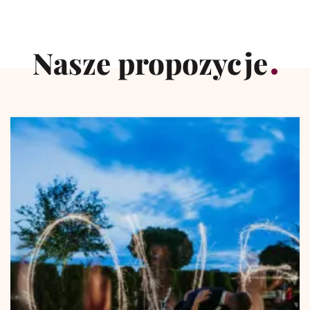
Nasze propozycje