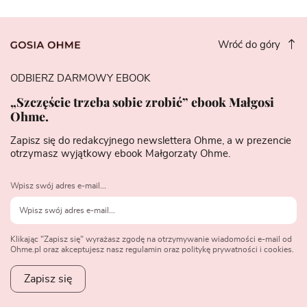
Wróć do góry
ODBIERZ DARMOWY EBOOK
„Szczęście trzeba sobie zrobić” ebook Małgosi
Ohme.
Zapisz się do redakcyjnego newslettera Ohme, a w prezencie
otrzymasz wyjątkowy ebook Małgorzaty Ohme.
Wpisz swój adres e-mail...
Klikając "Zapisz się" wyrażasz zgodę na otrzymywanie wiadomości e-mail od
Ohme.pl oraz akceptujesz nasz regulamin oraz politykę prywatności i cookies.
Zapisz się