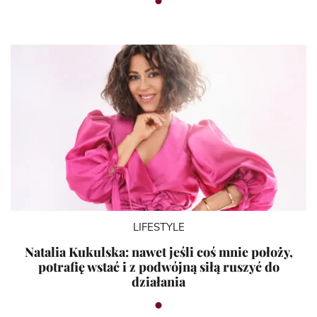
LIFESTYLE
Natalia Kukulska: nawet jeśli coś mnie położy,
potrafię wstać i z podwójną siłą ruszyć do
działania