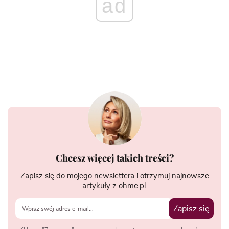
ad
Chcesz więcej takich treści?
Zapisz się do mojego newslettera i otrzymuj najnowsze
artykuły z ohme.pl.
Zapisz się