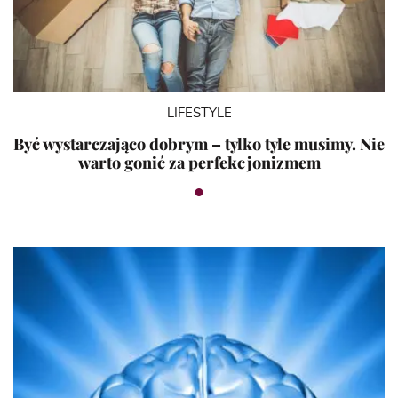
LIFESTYLE
Być wystarczająco dobrym – tylko tyle musimy. Nie
warto gonić za perfekcjonizmem