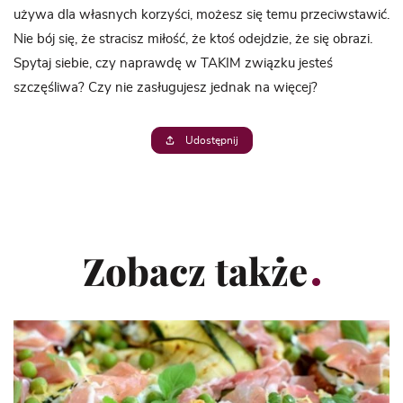
używa dla własnych korzyści, możesz się temu przeciwstawić.
Nie bój się, że stracisz miłość, że ktoś odejdzie, że się obrazi.
Spytaj siebie, czy naprawdę w TAKIM związku jesteś
szczęśliwa? Czy nie zasługujesz jednak na więcej?
Udostępnij
Zobacz także