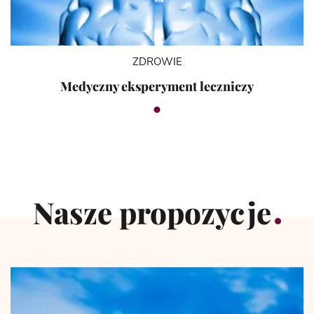
ZDROWIE
Medyczny eksperyment leczniczy
Nasze propozycje