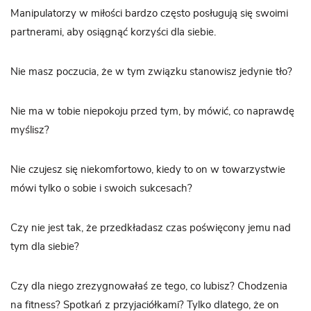
Manipulatorzy w miłości bardzo często posługują się swoimi
partnerami, aby osiągnąć korzyści dla siebie.
Nie masz poczucia, że w tym związku stanowisz jedynie tło?
Nie ma w tobie niepokoju przed tym, by mówić, co naprawdę
myślisz?
Nie czujesz się niekomfortowo, kiedy to on w towarzystwie
mówi tylko o sobie i swoich sukcesach?
Czy nie jest tak, że przedkładasz czas poświęcony jemu nad
tym dla siebie?
Czy dla niego zrezygnowałaś ze tego, co lubisz? Chodzenia
na fitness? Spotkań z przyjaciółkami? Tylko dlatego, że on