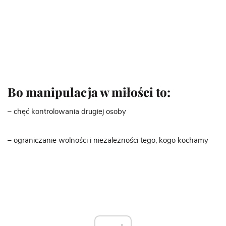
Bo manipulacja w miłości to:
– chęć kontrolowania drugiej osoby
– ograniczanie wolności i niezależności tego, kogo kochamy