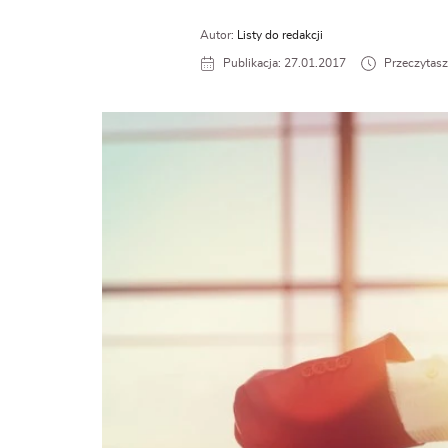
Autor:
Listy do redakcji
Publikacja: 27.01.2017
Przeczytasz