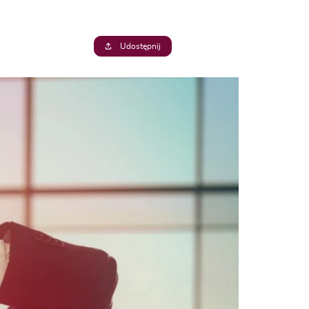
Udostępnij