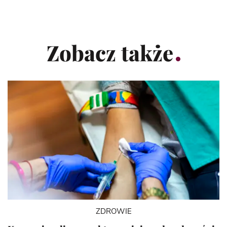
Zobacz także
ZDROWIE