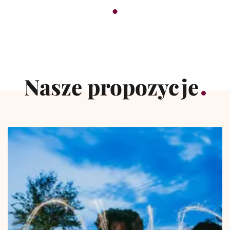
Nasze propozycje