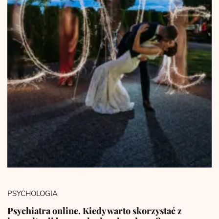
PSYCHOLOGIA
Psychiatra online. Kiedy warto skorzystać z