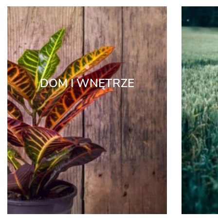
DOM I WNĘTRZE