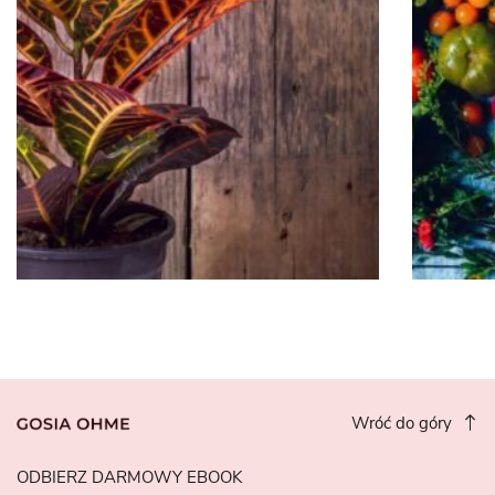
Wróć do góry
ODBIERZ DARMOWY EBOOK