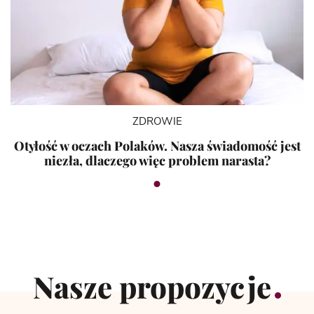
ZDROWIE
Otyłość w oczach Polaków. Nasza świadomość jest
niezła, dlaczego więc problem narasta?
Nasze propozycje