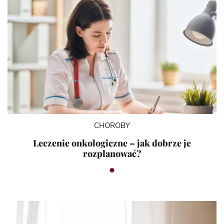
CHOROBY
Leczenie onkologiczne – jak dobrze je
rozplanować?