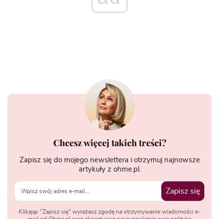
Chcesz więcej takich treści?
Zapisz się do mojego newslettera i otrzymuj najnowsze
artykuły z ohme.pl.
Zapisz się
Klikając "Zapisz się" wyrażasz zgodę na otrzymywanie wiadomości e-