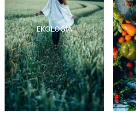
EKOLOGIA