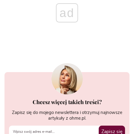
ad
Chcesz więcej takich treści?
Zapisz się do mojego newslettera i otrzymuj najnowsze
artykuły z ohme.pl.
Zapisz się