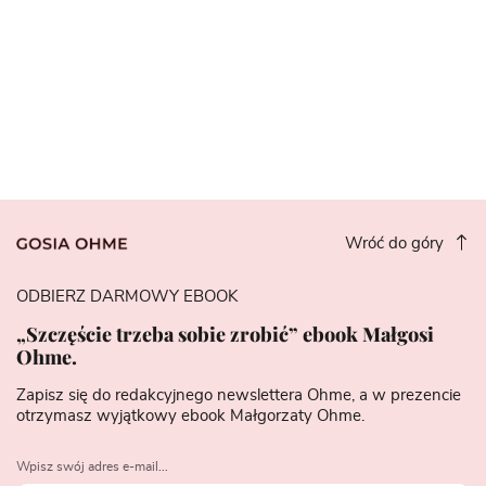
Wróć do góry
ODBIERZ DARMOWY EBOOK
„Szczęście trzeba sobie zrobić” ebook Małgosi
Ohme.
Zapisz się do redakcyjnego newslettera Ohme, a w prezencie
otrzymasz wyjątkowy ebook Małgorzaty Ohme.
Wpisz swój adres e-mail...