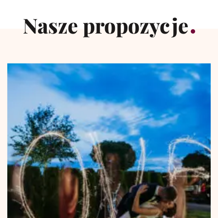
Nasze propozycje