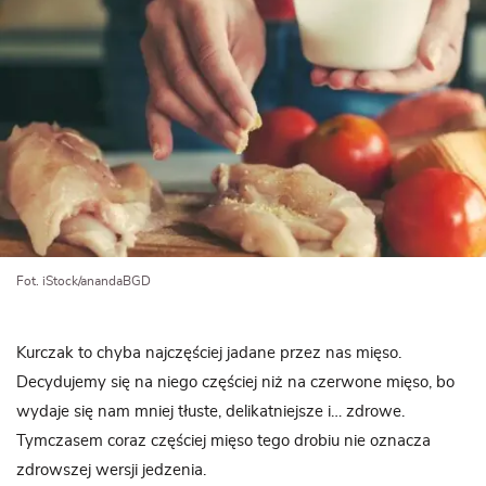
Fot. iStock/anandaBGD
Kurczak to chyba najczęściej jadane przez nas mięso.
Decydujemy się na niego częściej niż na czerwone mięso, bo
wydaje się nam mniej tłuste, delikatniejsze i… zdrowe.
Tymczasem coraz częściej mięso tego drobiu nie oznacza
zdrowszej wersji jedzenia.