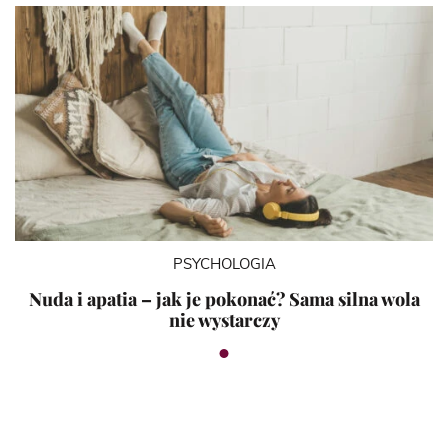
PSYCHOLOGIA
Nuda i apatia – jak je pokonać? Sama silna wola
nie wystarczy