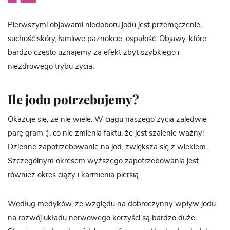
Pierwszymi objawami niedoboru jodu jest przemęczenie,
suchość skóry, łamliwe paznokcie, ospałość. Objawy, które
bardzo często uznajemy za efekt zbyt szybkiego i
niezdrowego trybu życia.
Ile jodu potrzebujemy?
Okazuje się, że nie wiele. W ciągu naszego życia zaledwie
parę gram ;), co nie zmienia faktu, że jest szalenie ważny!
Dzienne zapotrzebowanie na jod, zwiększa się z wiekiem.
Szczególnym okresem wyższego zapotrzebowania jest
również okres ciąży i karmienia piersią.
Według medyków, ze względu na dobroczynny wpływ jodu
na rozwój układu nerwowego korzyści są bardzo duże.