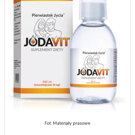
Fot. Materiały prasowe