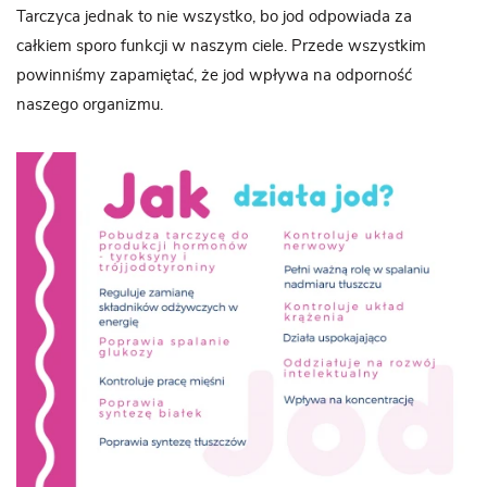
Tarczyca jednak to nie wszystko, bo jod odpowiada za
całkiem sporo funkcji w naszym ciele. Przede wszystkim
powinniśmy zapamiętać, że jod wpływa na odporność
naszego organizmu.