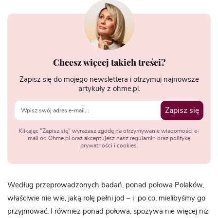
Chcesz więcej takich treści?
Zapisz się do mojego newslettera i otrzymuj najnowsze
artykuły z ohme.pl.
Zapisz się
Klikając "Zapisz się" wyrażasz zgodę na otrzymywanie wiadomości e-
mail od Ohme.pl oraz akceptujesz nasz regulamin oraz politykę
prywatności i cookies.
Według przeprowadzonych badań, ponad połowa Polaków,
właściwie nie wie, jaką rolę pełni jod – i po co, mielibyśmy go
przyjmować. I również ponad połowa, spożywa nie więcej niż