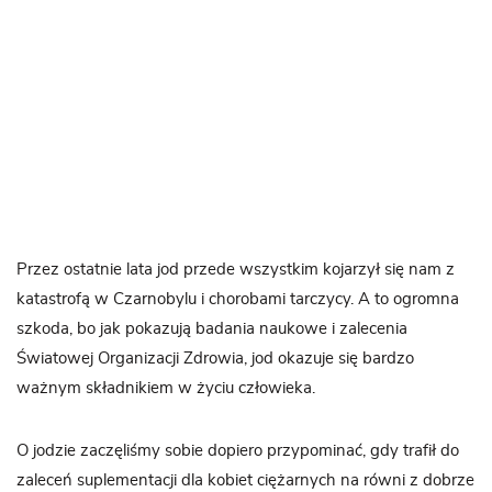
Przez ostatnie lata jod przede wszystkim kojarzył się nam z
katastrofą w Czarnobylu i chorobami tarczycy. A to ogromna
szkoda, bo jak pokazują badania naukowe i zalecenia
Światowej Organizacji Zdrowia, jod okazuje się bardzo
ważnym składnikiem w życiu człowieka.
O jodzie zaczęliśmy sobie dopiero przypominać, gdy trafił do
zaleceń suplementacji dla kobiet ciężarnych na równi z dobrze