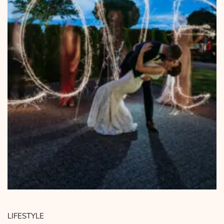
LIFESTYLE