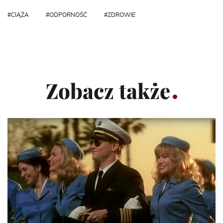
CIĄŻA
ODPORNOŚĆ
ZDROWIE
Zobacz także