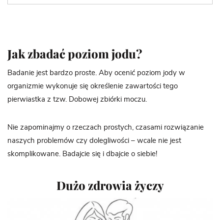
Jak zbadać poziom jodu?
Badanie jest bardzo proste. Aby ocenić poziom jody w
organizmie wykonuje się określenie zawartości tego
pierwiastka z tzw. Dobowej zbiórki moczu.
Nie zapominajmy o rzeczach prostych, czasami rozwiązanie
naszych problemów czy dolegliwości – wcale nie jest
skomplikowane. Badajcie się i dbajcie o siebie!
Dużo zdrowia życzy