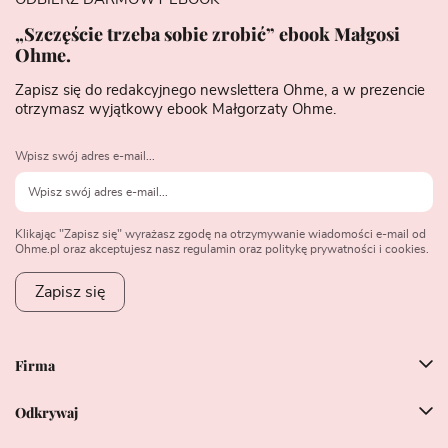
„Szczęście trzeba sobie zrobić” ebook Małgosi
Ohme.
Zapisz się do redakcyjnego newslettera Ohme, a w prezencie
otrzymasz wyjątkowy ebook Małgorzaty Ohme.
Wpisz swój adres e-mail...
Klikając "Zapisz się" wyrażasz zgodę na otrzymywanie wiadomości e-mail od
Ohme.pl oraz akceptujesz nasz regulamin oraz politykę prywatności i cookies.
Zapisz się
Firma
Odkrywaj