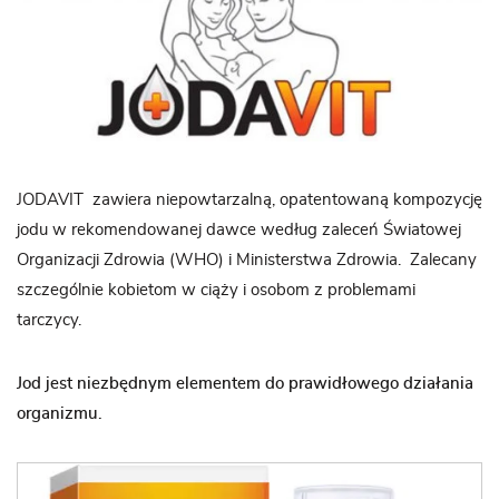
JODAVIT zawiera niepowtarzalną, opatentowaną kompozycję
jodu w rekomendowanej dawce według zaleceń Światowej
Organizacji Zdrowia (WHO) i Ministerstwa Zdrowia. Zalecany
szczególnie kobietom w ciąży i osobom z problemami
tarczycy.
Jod jest niezbędnym elementem do prawidłowego działania
organizmu.