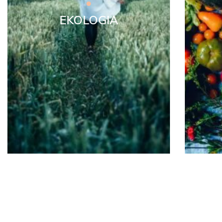
EKOLOGIA