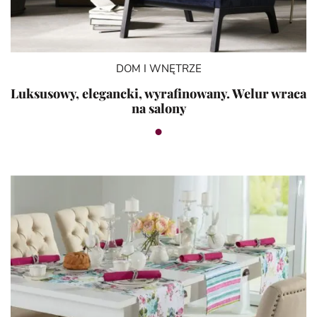
DOM I WNĘTRZE
Luksusowy, elegancki, wyrafinowany. Welur wraca
na salony