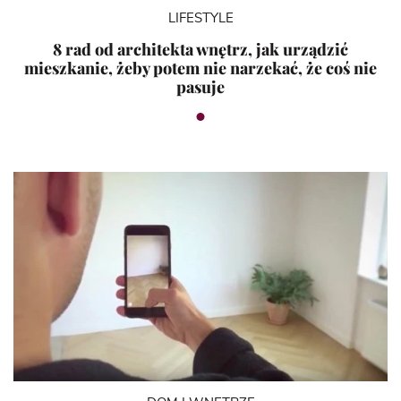
LIFESTYLE
8 rad od architekta wnętrz, jak urządzić
mieszkanie, żeby potem nie narzekać, że coś nie
pasuje