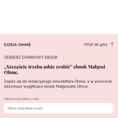
Wróć do góry
ODBIERZ DARMOWY EBOOK
„Szczęście trzeba sobie zrobić” ebook Małgosi
Ohme.
Zapisz się do redakcyjnego newslettera Ohme, a w prezencie
otrzymasz wyjątkowy ebook Małgorzaty Ohme.
Wpisz swój adres e-mail...