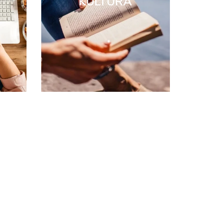
KULTURA