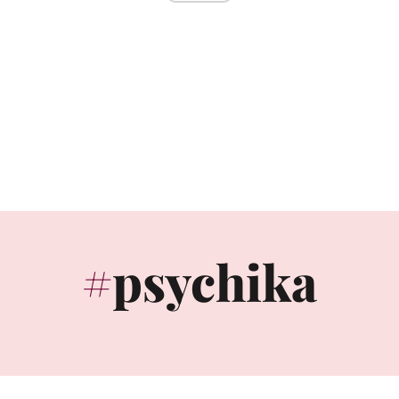
psychika