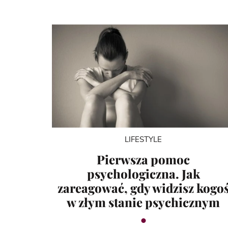
LIFESTYLE
Pierwsza pomoc
psychologiczna. Jak
zareagować, gdy widzisz kogo
w złym stanie psychicznym