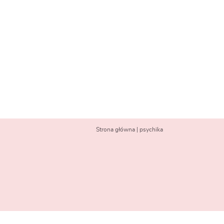
Strona główna
|
psychika