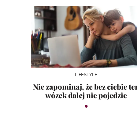
LIFESTYLE
Nie zapominaj, że bez ciebie te
wózek dalej nie pojedzie