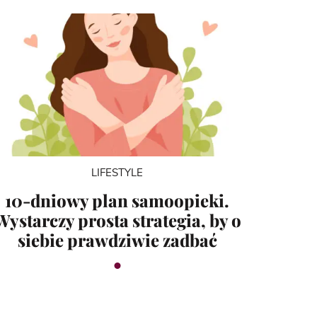
LIFESTYLE
10-dniowy plan samoopieki.
Wystarczy prosta strategia, by o
siebie prawdziwie zadbać