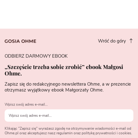
Wróć do góry
ODBIERZ DARMOWY EBOOK
„Szczęście trzeba sobie zrobić” ebook Małgosi
Ohme.
Zapisz się do redakcyjnego newslettera Ohme, a w prezencie
otrzymasz wyjątkowy ebook Małgorzaty Ohme.
Wpisz swój adres e-mail...
Klikając "Zapisz się" wyrażasz zgodę na otrzymywanie wiadomości e-mail od
Ohme.pl oraz akceptujesz nasz regulamin oraz politykę prywatności i cookies.