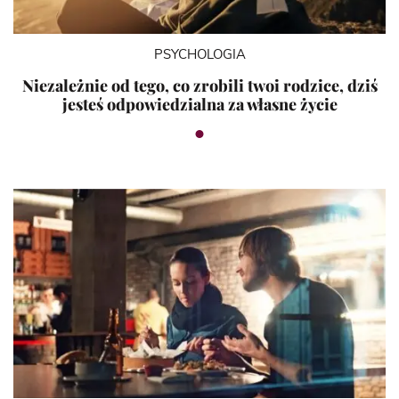
PSYCHOLOGIA
Niezależnie od tego, co zrobili twoi rodzice, dziś
jesteś odpowiedzialna za własne życie