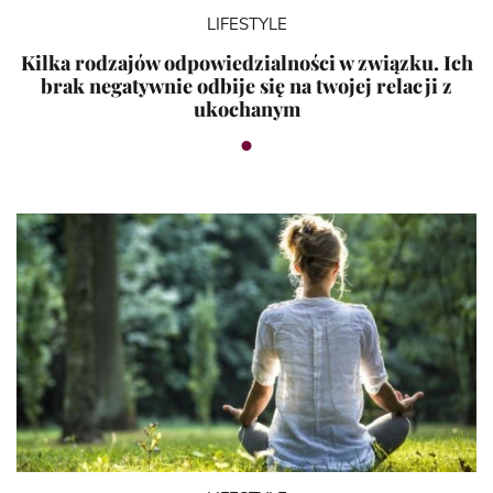
LIFESTYLE
Kilka rodzajów odpowiedzialności w związku. Ich
brak negatywnie odbije się na twojej relacji z
ukochanym