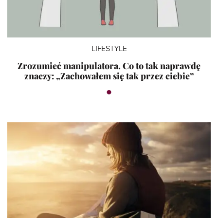
LIFESTYLE
Zrozumieć manipulatora. Co to tak naprawdę
znaczy: „Zachowałem się tak przez ciebie”