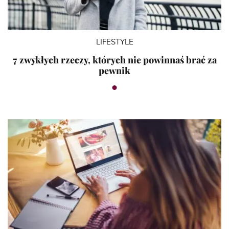
LIFESTYLE
7 zwykłych rzeczy, których nie powinnaś brać za
pewnik