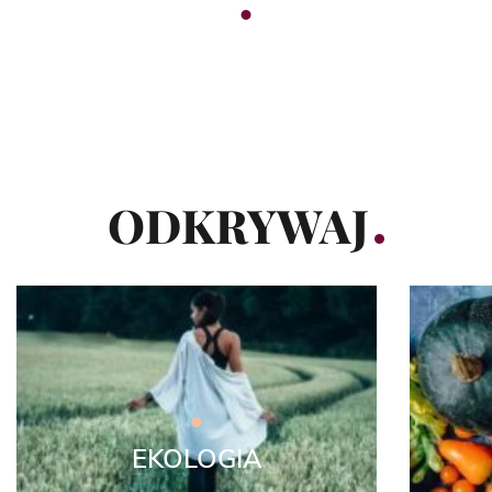
ODKRYWAJ
EKOLOGIA