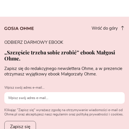
Wróć do góry
ODBIERZ DARMOWY EBOOK
„Szczęście trzeba sobie zrobić” ebook Małgosi
Ohme.
Zapisz się do redakcyjnego newslettera Ohme, a w prezencie
otrzymasz wyjątkowy ebook Małgorzaty Ohme.
Wpisz swój adres e-mail...
Klikając "Zapisz się" wyrażasz zgodę na otrzymywanie wiadomości e-mail od
Ohme.pl oraz akceptujesz nasz regulamin oraz politykę prywatności i cookies.
Zapisz się