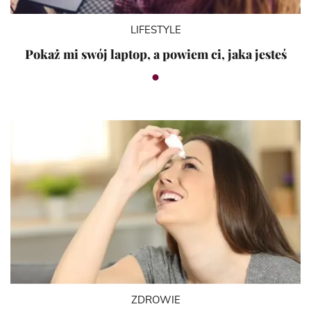
LIFESTYLE
Pokaż mi swój laptop, a powiem ci, jaka jesteś
ZDROWIE