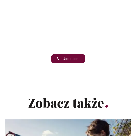
Udostępnij
Zobacz także