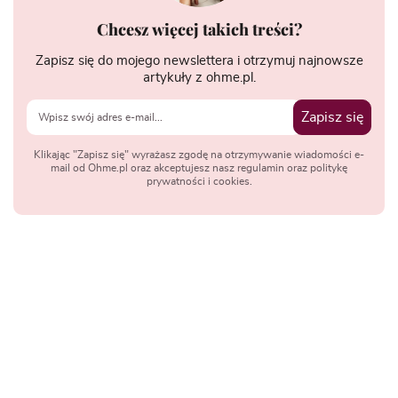
Chcesz więcej takich treści?
Zapisz się do mojego newslettera i otrzymuj najnowsze
artykuły z ohme.pl.
Zapisz się
Klikając "Zapisz się" wyrażasz zgodę na otrzymywanie wiadomości e-
mail od Ohme.pl oraz akceptujesz nasz regulamin oraz politykę
prywatności i cookies.