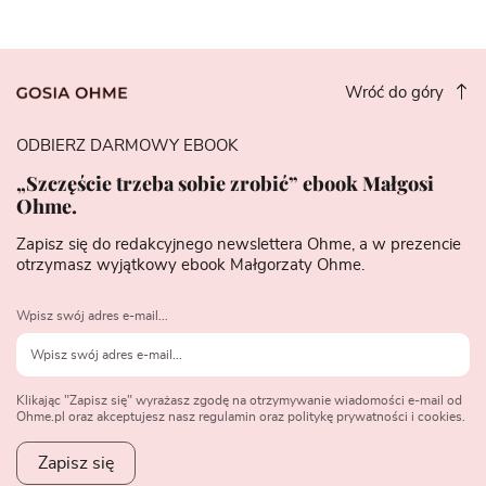
Wróć do góry
ODBIERZ DARMOWY EBOOK
„Szczęście trzeba sobie zrobić” ebook Małgosi
Ohme.
Zapisz się do redakcyjnego newslettera Ohme, a w prezencie
otrzymasz wyjątkowy ebook Małgorzaty Ohme.
Wpisz swój adres e-mail...
Klikając "Zapisz się" wyrażasz zgodę na otrzymywanie wiadomości e-mail od
Ohme.pl oraz akceptujesz nasz regulamin oraz politykę prywatności i cookies.
Zapisz się