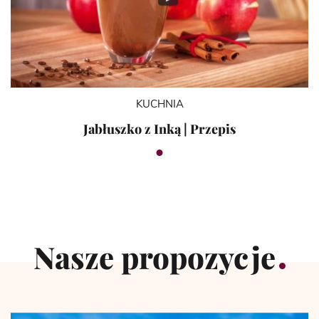
KUCHNIA
Jabłuszko z Inką | Przepis
Nasze propozycje