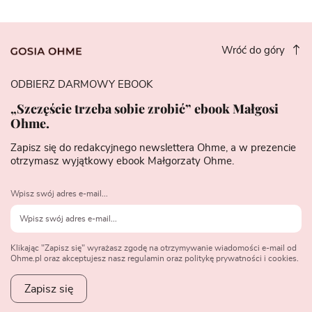
Wróć do góry
ODBIERZ DARMOWY EBOOK
„Szczęście trzeba sobie zrobić” ebook Małgosi
Ohme.
Zapisz się do redakcyjnego newslettera Ohme, a w prezencie
otrzymasz wyjątkowy ebook Małgorzaty Ohme.
Wpisz swój adres e-mail...
Klikając "Zapisz się" wyrażasz zgodę na otrzymywanie wiadomości e-mail od
Ohme.pl oraz akceptujesz nasz regulamin oraz politykę prywatności i cookies.
Zapisz się