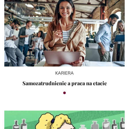
KARIERA
Samozatrudnienie a praca na etacie