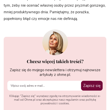
tym, żeby nie oceniać własnej osoby przez pryzmat gorszego,
mniej produktywnego dnia. Pamiętajmy, że porażka,
popełniony błąd czy emocje nas nie definiują.
Chcesz więcej takich treści?
Zapisz się do mojego newslettera i otrzymuj najnowsze
artykuły z ohme.pl.
Zapisz się
Klikając "Zapisz się" wyrażasz zgodę na otrzymywanie wiadomości e-
mail od Ohme.pl oraz akceptujesz nasz regulamin oraz politykę
prywatności i cookies.