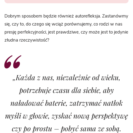
Dobrym sposobem będzie również autorefleksja. Zastanówmy
się, czy to, do czego się wciąż porównujemy, co rodzi w nas
presję perfekcyjności, jest prawdziwe, czy może jest to jedynie
złudna rzeczywistość?
„Każda z nas, niezależnie od wieku,
potrzebuje czasu dla siebie, aby
naładować baterie, zatrzymać natłok
myśli w głowie, zyskać nową perspektywę
czy po prostu – pobyć sama ze sobą.