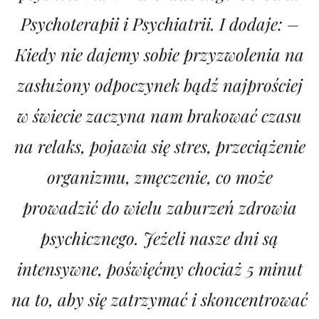
Psychoterapii i Psychiatrii. I dodaje: –
Kiedy nie dajemy sobie przyzwolenia na
zasłużony odpoczynek bądź najprościej
w świecie zaczyna nam brakować czasu
na relaks, pojawia się stres, przeciążenie
organizmu, zmęczenie, co może
prowadzić do wielu zaburzeń zdrowia
psychicznego. Jeżeli nasze dni są
intensywne, poświęćmy chociaż 5 minut
na to, aby się zatrzymać i skoncentrować