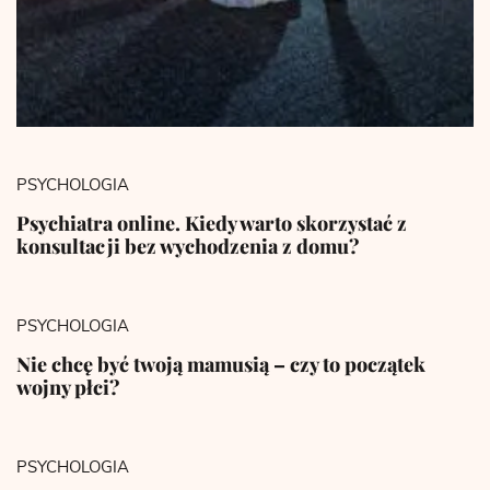
PSYCHOLOGIA
Psychiatra online. Kiedy warto skorzystać z
konsultacji bez wychodzenia z domu?
PSYCHOLOGIA
Nie chcę być twoją mamusią – czy to początek
wojny płci?
PSYCHOLOGIA