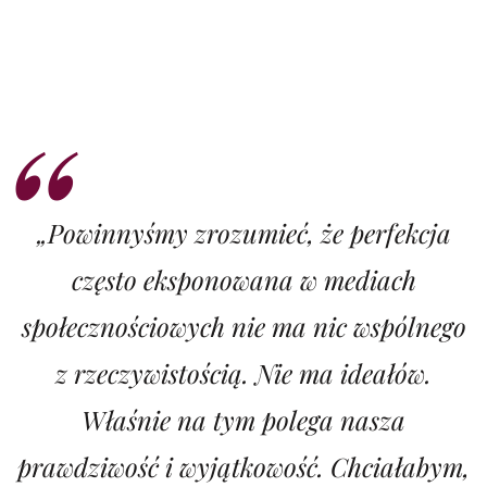
„Powinnyśmy zrozumieć, że perfekcja
często eksponowana w mediach
społecznościowych nie ma nic wspólnego
z rzeczywistością. Nie ma ideałów.
Właśnie na tym polega nasza
prawdziwość i wyjątkowość. Chciałabym,