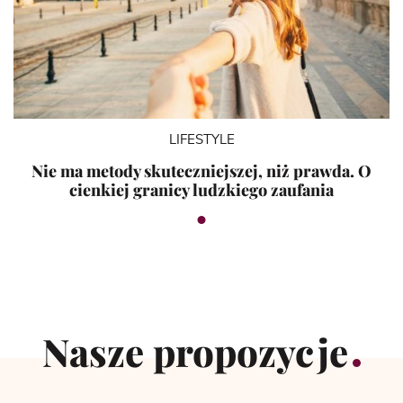
LIFESTYLE
Nie ma metody skuteczniejszej, niż prawda. O
cienkiej granicy ludzkiego zaufania
Nasze propozycje