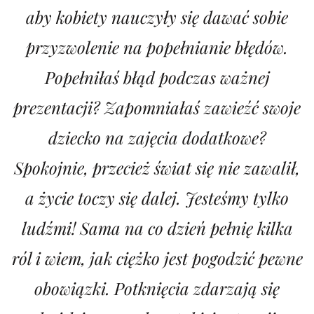
aby kobiety nauczyły się dawać sobie
przyzwolenie na popełnianie błędów.
Popełniłaś błąd podczas ważnej
prezentacji? Zapomniałaś zawieźć swoje
dziecko na zajęcia dodatkowe?
Spokojnie, przecież świat się nie zawalił,
a życie toczy się dalej. Jesteśmy tylko
ludźmi! Sama na co dzień pełnię kilka
ról i wiem, jak ciężko jest pogodzić pewne
obowiązki. Potknięcia zdarzają się