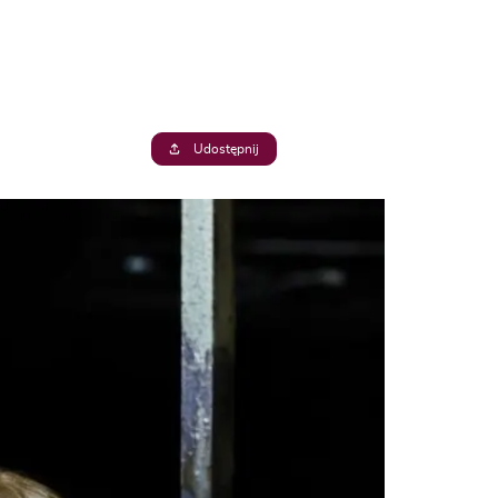
Udostępnij