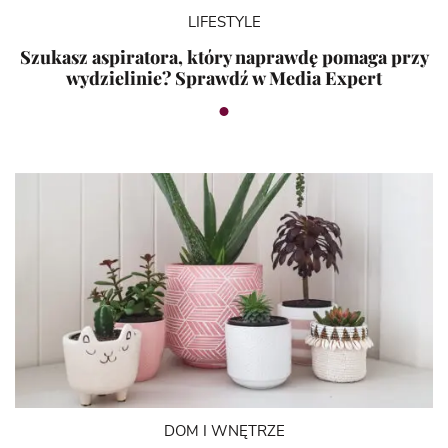
LIFESTYLE
Szukasz aspiratora, który naprawdę pomaga przy
wydzielinie? Sprawdź w Media Expert
DOM I WNĘTRZE