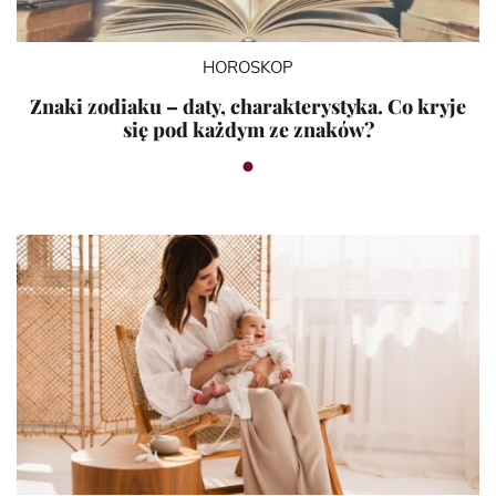
HOROSKOP
Znaki zodiaku – daty, charakterystyka. Co kryje
się pod każdym ze znaków?