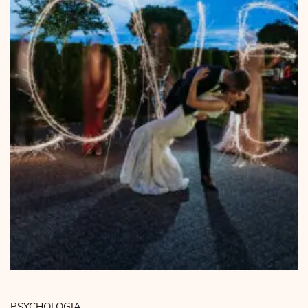
PSYCHOLOGIA