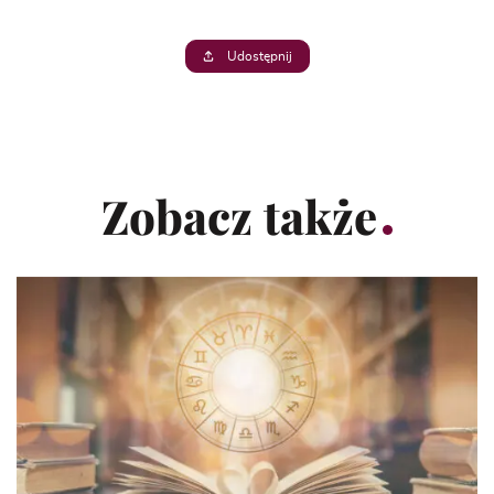
Udostępnij
Zobacz także