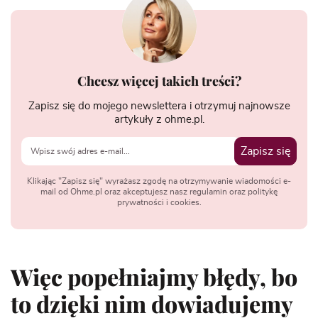
Chcesz więcej takich treści?
Zapisz się do mojego newslettera i otrzymuj najnowsze
artykuły z ohme.pl.
Zapisz się
Klikając "Zapisz się" wyrażasz zgodę na otrzymywanie wiadomości e-
mail od Ohme.pl oraz akceptujesz nasz regulamin oraz politykę
prywatności i cookies.
Więc popełniajmy błędy, bo
to dzięki nim dowiadujemy