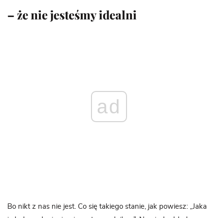
– że nie jesteśmy idealni
ad
Bo nikt z nas nie jest. Co się takiego stanie, jak powiesz: „Jaka