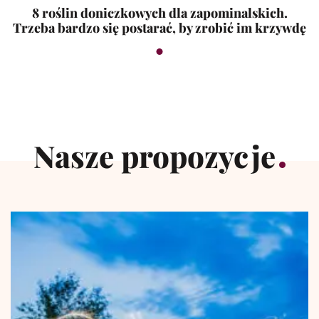
8 roślin doniczkowych dla zapominalskich.
Trzeba bardzo się postarać, by zrobić im krzywdę
Nasze propozycje