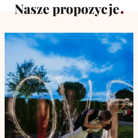
Nasze propozycje