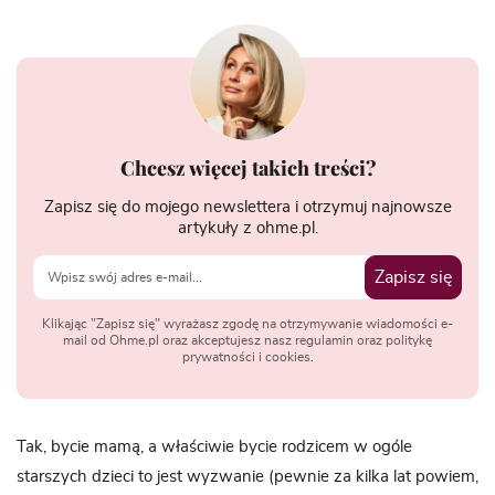
Chcesz więcej takich treści?
Zapisz się do mojego newslettera i otrzymuj najnowsze
artykuły z ohme.pl.
Zapisz się
Klikając "Zapisz się" wyrażasz zgodę na otrzymywanie wiadomości e-
mail od Ohme.pl oraz akceptujesz nasz regulamin oraz politykę
prywatności i cookies.
Tak, bycie mamą, a właściwie bycie rodzicem w ogóle
starszych dzieci to jest wyzwanie (pewnie za kilka lat powiem,