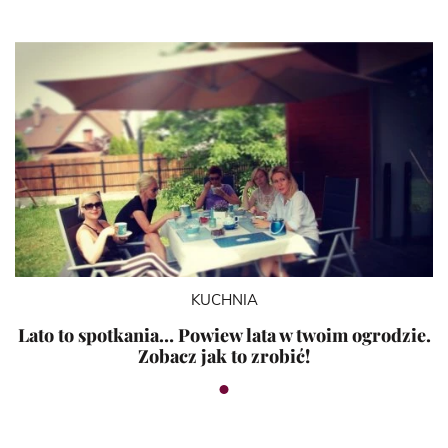
KUCHNIA
Lato to spotkania… Powiew lata w twoim ogrodzie.
Zobacz jak to zrobić!