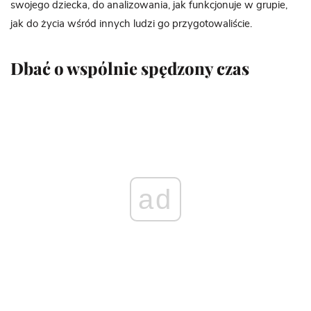
swojego dziecka, do analizowania, jak funkcjonuje w grupie,
jak do życia wśród innych ludzi go przygotowaliście.
Dbać o wspólnie spędzony czas
ad