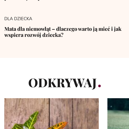
DLA DZIECKA
Mata dla niemowląt – dlaczego warto ją mieć i jak
wspiera rozwój dziecka?
ODKRYWAJ