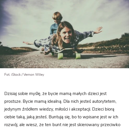
Fot. iStock / Vernon Wiley
Dzisiaj sobie myślę, że bycie mamą małych dzieci jest
prostsze. Bycie mamą idealną. Dla nich jesteś autorytetem,
jedynym źródłem wiedzy, miłości i akceptacji. Dzieci biorą
ciebie taką, jaką jesteś. Buntują się, bo to wpisane jest w ich
rozwój, ale wiesz, że ten bunt nie jest skierowany przeciwko