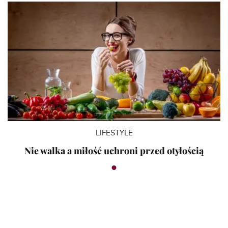
LIFESTYLE
Nie walka a miłość uchroni przed otyłością