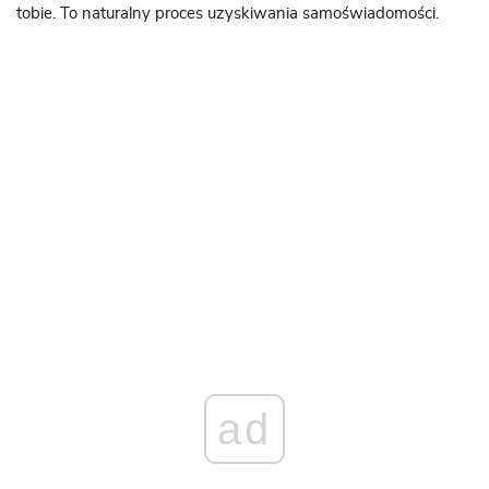
tobie. To naturalny proces uzyskiwania samoświadomości.
ad