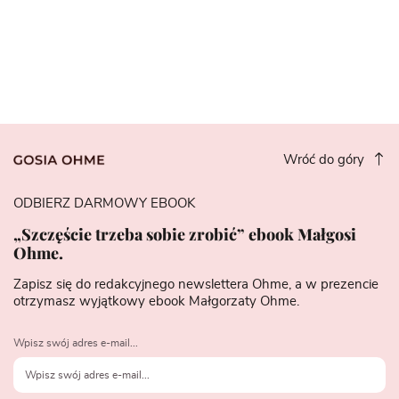
Wróć do góry
ODBIERZ DARMOWY EBOOK
„Szczęście trzeba sobie zrobić” ebook Małgosi
Ohme.
Zapisz się do redakcyjnego newslettera Ohme, a w prezencie
otrzymasz wyjątkowy ebook Małgorzaty Ohme.
Wpisz swój adres e-mail...