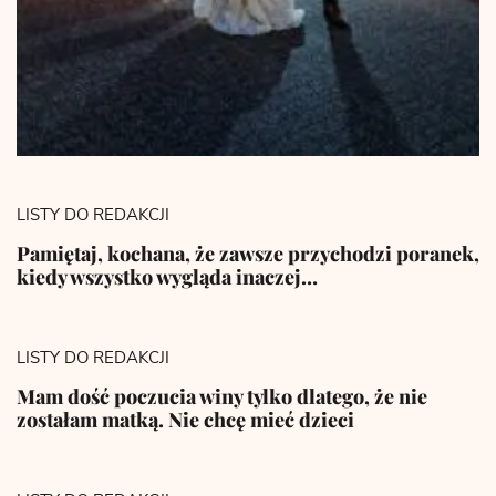
LISTY DO REDAKCJI
Pamiętaj, kochana, że zawsze przychodzi poranek,
kiedy wszystko wygląda inaczej…
LISTY DO REDAKCJI
Mam dość poczucia winy tylko dlatego, że nie
zostałam matką. Nie chcę mieć dzieci