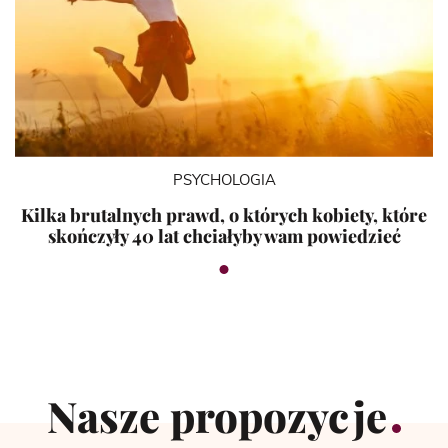
PSYCHOLOGIA
Kilka brutalnych prawd, o których kobiety, które
skończyły 40 lat chciałyby wam powiedzieć
Nasze propozycje