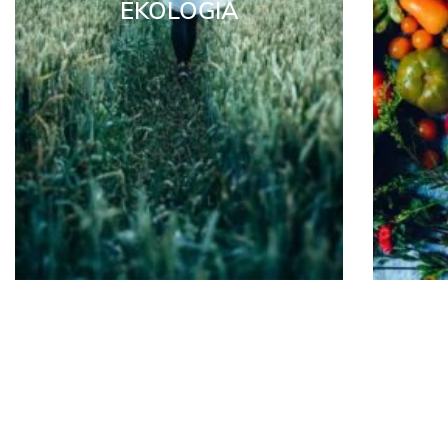
EKOLOGIA