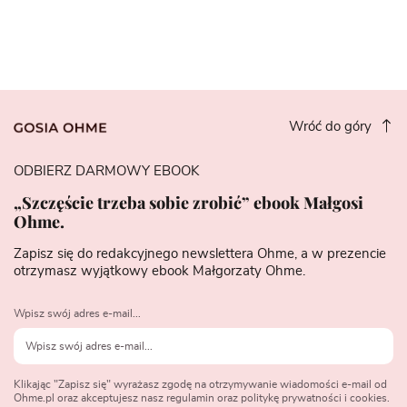
Wróć do góry
ODBIERZ DARMOWY EBOOK
„Szczęście trzeba sobie zrobić” ebook Małgosi
Ohme.
Zapisz się do redakcyjnego newslettera Ohme, a w prezencie
otrzymasz wyjątkowy ebook Małgorzaty Ohme.
Wpisz swój adres e-mail...
Klikając "Zapisz się" wyrażasz zgodę na otrzymywanie wiadomości e-mail od
Ohme.pl oraz akceptujesz nasz regulamin oraz politykę prywatności i cookies.