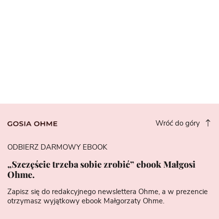
Wróć do góry
ODBIERZ DARMOWY EBOOK
„Szczęście trzeba sobie zrobić” ebook Małgosi
Ohme.
Zapisz się do redakcyjnego newslettera Ohme, a w prezencie
otrzymasz wyjątkowy ebook Małgorzaty Ohme.