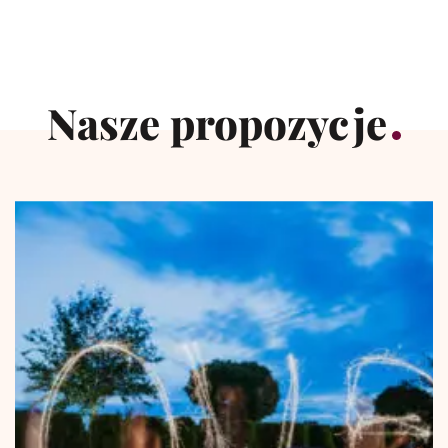
Nasze propozycje