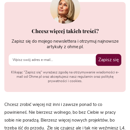
Chcesz więcej takich treści?
Zapisz się do mojego newslettera i otrzymuj najnowsze
artykuły z ohme.pl.
Zapisz się
Klikając "Zapisz się" wyrażasz zgodę na otrzymywanie wiadomości e-
mail od Ohme.pl oraz akceptujesz nasz regulamin oraz politykę
prywatności i cookies.
Chcesz zrobić więcej niż inni i zawsze ponad to co
powinieneś. Nie bierzesz wolnego, bo bez Ciebie w pracy
sobie nie poradzą. Bierzesz więcej nowych projektów, bo
trzeba iść do przodu. Źle się czujesz ale i tak nie weźmiesz L4.