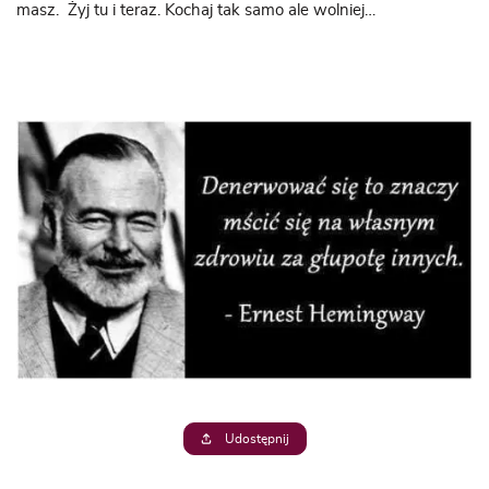
masz. Żyj tu i teraz. Kochaj tak samo ale wolniej…
Udostępnij