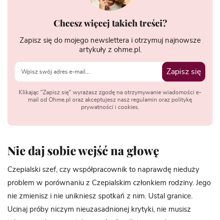
Chcesz więcej takich treści?
Zapisz się do mojego newslettera i otrzymuj najnowsze
artykuły z ohme.pl.
Zapisz się
Klikając "Zapisz się" wyrażasz zgodę na otrzymywanie wiadomości e-
mail od Ohme.pl oraz akceptujesz nasz regulamin oraz politykę
prywatności i cookies.
Nie daj sobie wejść na głowę
Czepialski szef, czy współpracownik to naprawdę nieduży
problem w porównaniu z Czepialskim członkiem rodziny. Jego
nie zmienisz i nie unikniesz spotkań z nim. Ustal granice.
Ucinaj próby niczym nieuzasadnionej krytyki, nie musisz