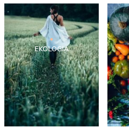
EKOLOGIA