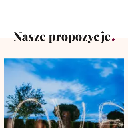
Nasze propozycje