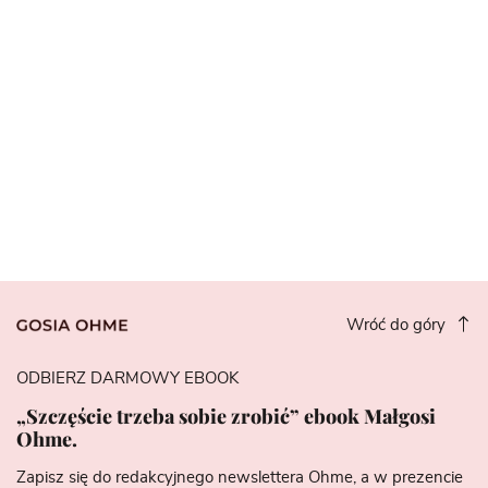
Wróć do góry
ODBIERZ DARMOWY EBOOK
„Szczęście trzeba sobie zrobić” ebook Małgosi
Ohme.
Zapisz się do redakcyjnego newslettera Ohme, a w prezencie