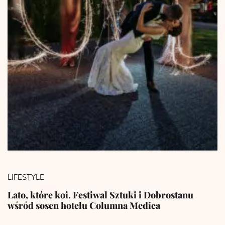
LIFESTYLE
Lato, które koi. Festiwal Sztuki i Dobrostanu
wśród sosen hotelu Columna Medica