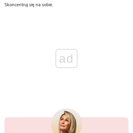
Skoncentruj się na sobie.
ad