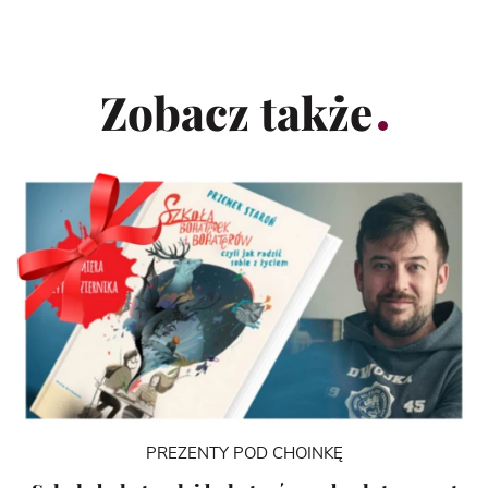
Zobacz także
PREZENTY POD CHOINKĘ