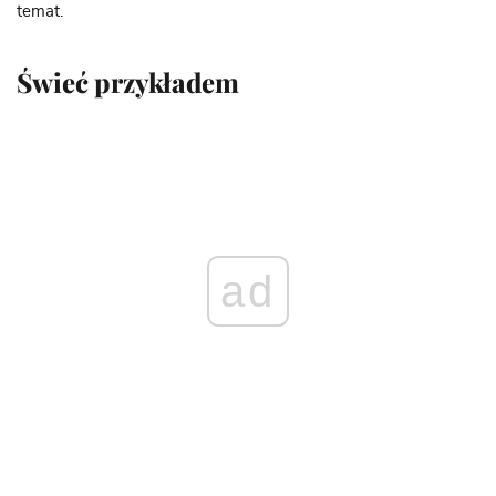
temat.
Świeć przykładem
ad