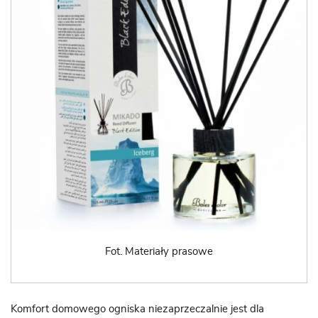
Fot. Materiały prasowe
Komfort domowego ogniska niezaprzeczalnie jest dla