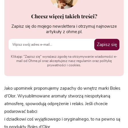
Chcesz więcej takich treści?
Zapisz się do mojego newslettera i otrzymuj najnowsze
artykuły z ohme.pl.
Zapisz się
Klikając "Zapisz się" wyrażasz zgodę na otrzymywanie wiadomości e-
mail od Ohme.pl oraz akceptujesz nasz regulamin oraz politykę
prywatności i cookies.
Jako upominek proponujemy zapachy do wnętrz marki Boles
d’Olor. Wysublimowane aromaty stworzą niespotykaną
atmosferę, spowodują odprężenie i relaks. Jeśli chcecie
podarować babci
i dziadkowi coś wyjątkowego i oryginalnego, to na pewno są
to produkty
Boles d’Olor.