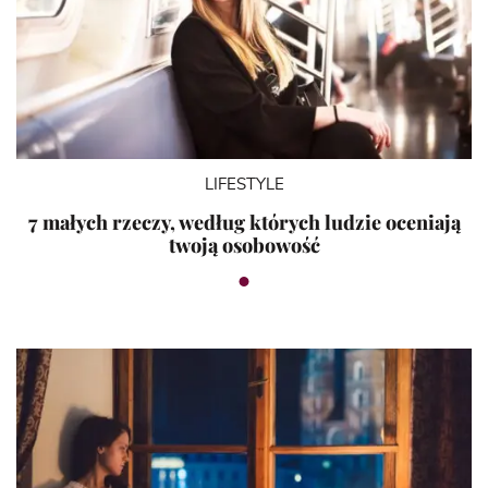
LIFESTYLE
7 małych rzeczy, według których ludzie oceniają
twoją osobowość