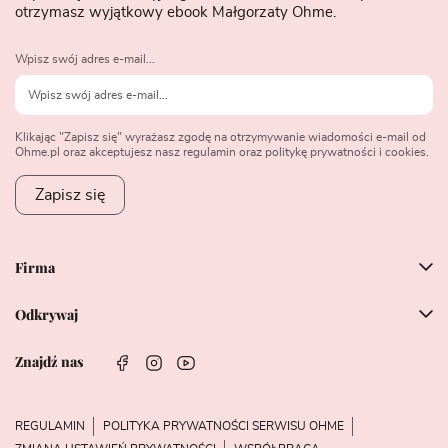
otrzymasz wyjątkowy ebook Małgorzaty Ohme.
Wpisz swój adres e-mail...
Klikając "Zapisz się" wyrażasz zgodę na otrzymywanie wiadomości e-mail od
Ohme.pl oraz akceptujesz nasz regulamin oraz politykę prywatności i cookies.
Zapisz się
Firma
Odkrywaj
Znajdź nas
REGULAMIN
POLITYKA PRYWATNOŚCI SERWISU OHME