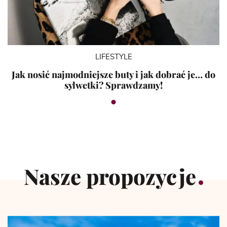
LIFESTYLE
Jak nosić najmodniejsze buty i jak dobrać je… do
sylwetki? Sprawdzamy!
Nasze propozycje