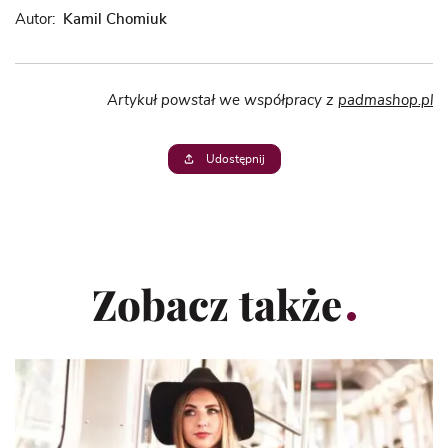
Autor:
Kamil Chomiuk
Artykuł powstał we współpracy z
padmashop.pl
Udostępnij
Zobacz także