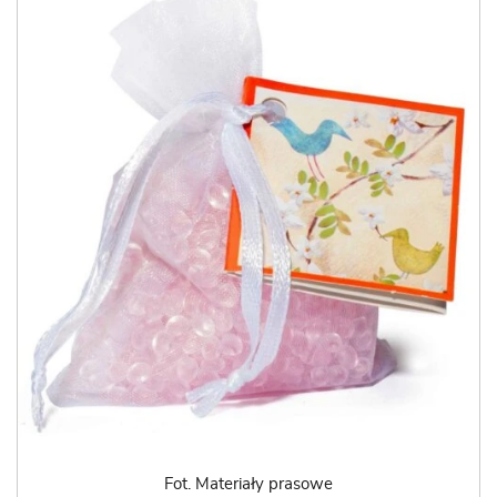
Fot. Materiały prasowe