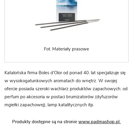
Fot. Materiały prasowe
Katalońska firma Boles d’Olor od ponad 40. lat specjalizuje się
w wysokogatunkowych aromatach do wnętrz. W swojej
ofercie posiada szeroki wachlarz produktów zapachowych: od
perfum po akcesoria w postaci brumizatorów (dyfuzorów
mgiełki zapachowej), lamp katalitycznych itp.
Produkty dostępne są na stronie
www.padmashop.pl.