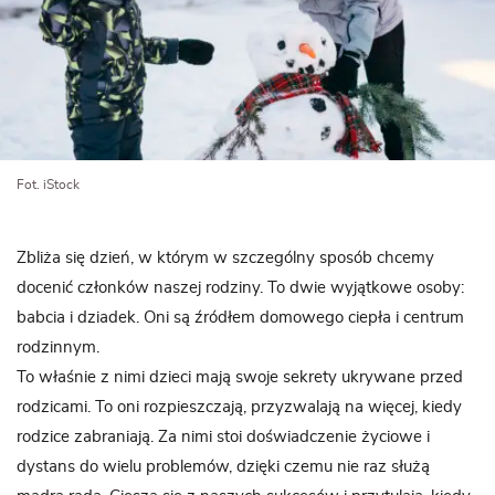
Fot. iStock
Zbliża się dzień, w którym w szczególny sposób chcemy
docenić członków naszej rodziny. To dwie wyjątkowe osoby:
babcia i dziadek. Oni są źródłem domowego ciepła i centrum
rodzinnym.
To właśnie z nimi dzieci mają swoje sekrety ukrywane przed
rodzicami. To oni rozpieszczają, przyzwalają na więcej, kiedy
rodzice zabraniają. Za nimi stoi doświadczenie życiowe i
dystans do wielu problemów, dzięki czemu nie raz służą