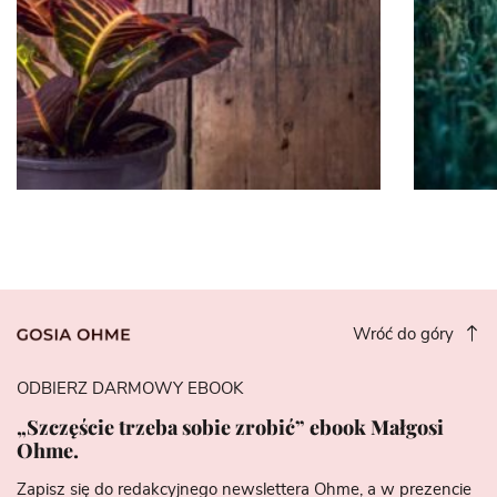
Wróć do góry
ODBIERZ DARMOWY EBOOK
„Szczęście trzeba sobie zrobić” ebook Małgosi
Ohme.
Zapisz się do redakcyjnego newslettera Ohme, a w prezencie