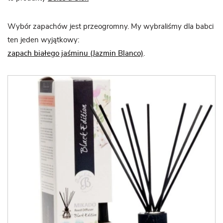
Wybór zapachów jest przeogromny. My wybraliśmy dla babci
ten jeden wyjątkowy:
zapach białego jaśminu (Jazmin Blanco)
.