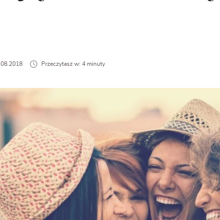
5.08.2018
Przeczytasz w: 4 minuty