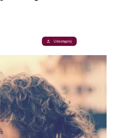
Udostępnij