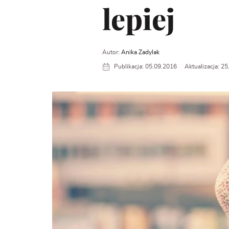
lepiej
Autor:
Anika Zadylak
Publikacja: 05.09.2016
Aktualizacja: 2