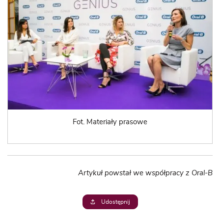
Fot. Materiały prasowe
Artykuł powstał we współpracy z Oral-B
Udostępnij