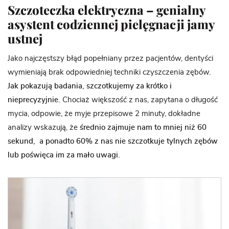
Szczoteczka elektryczna – genialny
asystent codziennej pielęgnacji jamy
ustnej
Jako najczęstszy błąd popełniany przez pacjentów, dentyści
wymieniają brak odpowiedniej techniki czyszczenia zębów.
Jak pokazują badania, szczotkujemy za krótko i
nieprecyzyjnie.
Chociaż większość z nas, zapytana o długość
mycia, odpowie, że myje przepisowe 2 minuty, dokładne
analizy wskazują, że
średnio zajmuje nam to mniej niż 60
sekund,
a ponadto 60% z nas nie szczotkuje tylnych zębów
lub poświęca im za mało uwagi.