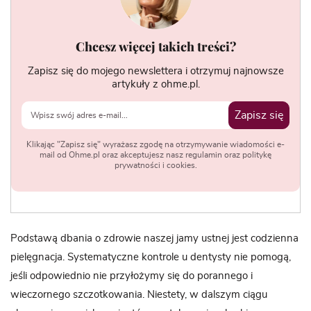
Chcesz więcej takich treści?
Zapisz się do mojego newslettera i otrzymuj najnowsze
artykuły z ohme.pl.
Zapisz się
Klikając "Zapisz się" wyrażasz zgodę na otrzymywanie wiadomości e-
mail od Ohme.pl oraz akceptujesz nasz regulamin oraz politykę
prywatności i cookies.
Podstawą dbania o zdrowie naszej jamy ustnej jest codzienna
pielęgnacja. Systematyczne kontrole u dentysty nie pomogą,
jeśli odpowiednio nie przyłożymy się do porannego i
wieczornego szczotkowania. Niestety, w dalszym ciągu