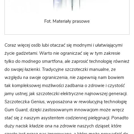
Fot. Materiały prasowe
Coraz więcej osób lubi otaczać się modnymi i ułatwiającymi
życie gadżetami. Warto nie ograniczać się w tym zakresie
tylko do modnego smartfona, ale zaprosić technologię również
do swojej łazienki. Tradycyjne szczoteczki manualne, ze
względu na swoje ograniczenia, nie zapewnią nam bowiem
tak kompleksowej możliwości zadbania o zdrowie i czystość
jamy ustnej, jak szczoteczki elektryczne najnowszej generacji.
Szczoteczka Genius, wyposażona w rewolucyjną technologię
Gum Guard, dzięki zastosowanym innowacjom może wręcz
stać się z naszym asystentem codziennej pielęgnacji. Ponadto
duży nacisk kładzie ona na zdrowie naszych dziąseł, które