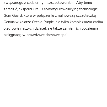
związanego z codziennym szczotkowaniem. Aby temu
zaradzić, eksperci Oral-B stworzyli rewolucyjną technologię
Gum Guard, która w połączeniu z najnowszą szczoteczką
Genius w kolorze Orchid Purple, nie tylko kompleksowo zadba
o zdrowie naszych dziąseł, ale także zamieni ich codzienną
pielęgnację w prawdziwe domowe spa!