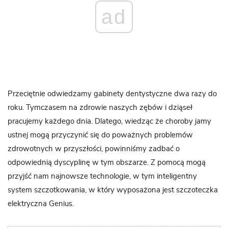
ad
Przeciętnie odwiedzamy gabinety dentystyczne dwa razy do
roku. Tymczasem na zdrowie naszych zębów i dziąseł
pracujemy każdego dnia. Dlatego, wiedząc że choroby jamy
ustnej mogą przyczynić się do poważnych problemów
zdrowotnych w przyszłości, powinniśmy zadbać o
odpowiednią dyscyplinę w tym obszarze. Z pomocą mogą
przyjść nam najnowsze technologie, w tym inteligentny
system szczotkowania, w który wyposażona jest szczoteczka
elektryczna Genius.