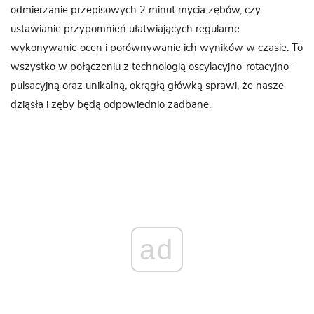
odmierzanie przepisowych 2 minut mycia zębów, czy
ustawianie przypomnień ułatwiających regularne
wykonywanie ocen i porównywanie ich wyników w czasie. To
wszystko w połączeniu z technologią oscylacyjno-rotacyjno-
pulsacyjną oraz unikalną, okrągłą główką sprawi, że nasze
dziąsła i zęby będą odpowiednio zadbane.
ad