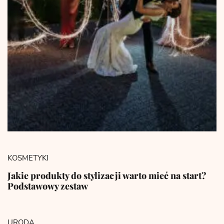
KOSMETYKI
Jakie produkty do stylizacji warto mieć na start?
Podstawowy zestaw
URODA