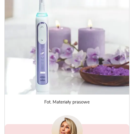
Fot. Materiały prasowe