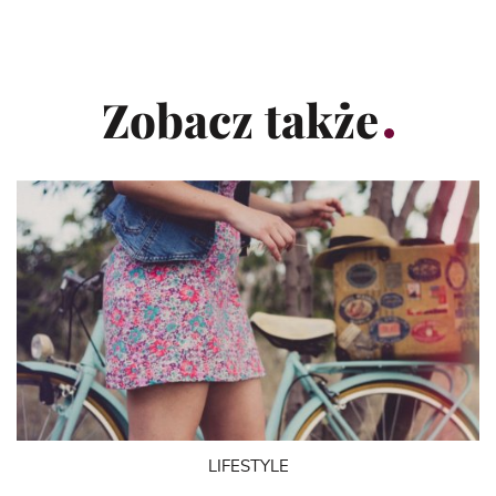
Zobacz także
LIFESTYLE