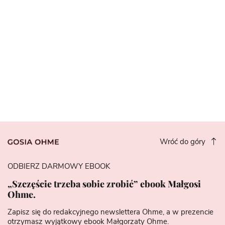
Wróć do góry
ODBIERZ DARMOWY EBOOK
„Szczęście trzeba sobie zrobić” ebook Małgosi
Ohme.
Zapisz się do redakcyjnego newslettera Ohme, a w prezencie
otrzymasz wyjątkowy ebook Małgorzaty Ohme.