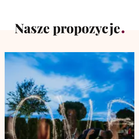
Nasze propozycje