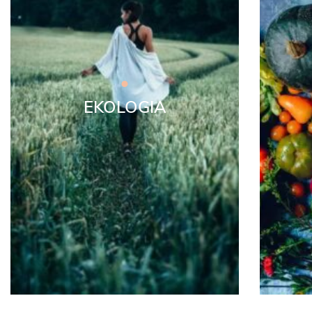
EKOLOGIA