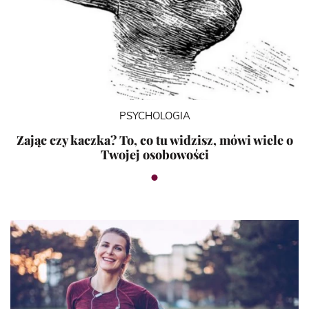
PSYCHOLOGIA
Zając czy kaczka? To, co tu widzisz, mówi wiele o
Twojej osobowości