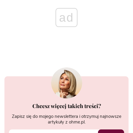
ad
Chcesz więcej takich treści?
Zapisz się do mojego newslettera i otrzymuj najnowsze
artykuły z ohme.pl.