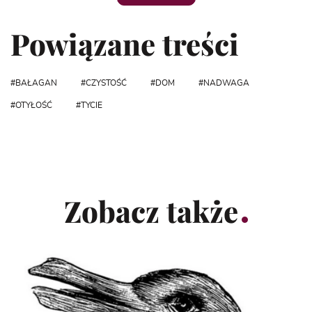
Powiązane treści
BAŁAGAN
CZYSTOŚĆ
DOM
NADWAGA
OTYŁOŚĆ
TYCIE
Zobacz także