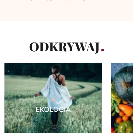
ODKRYWAJ
EKOLOGIA