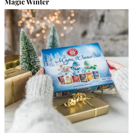
Magic Winter