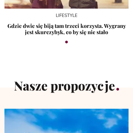
LIFESTYLE
Gdzie dwie się biją tam trzeci korzysta. Wygrany
jest skurczybyk, co by się nie stało
Nasze propozycje