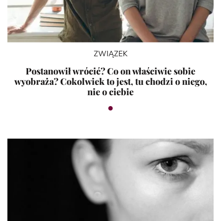
ZWIĄZEK
Postanowił wrócić? Co on właściwie sobie
wyobraża? Cokolwiek to jest, tu chodzi o niego,
nie o ciebie