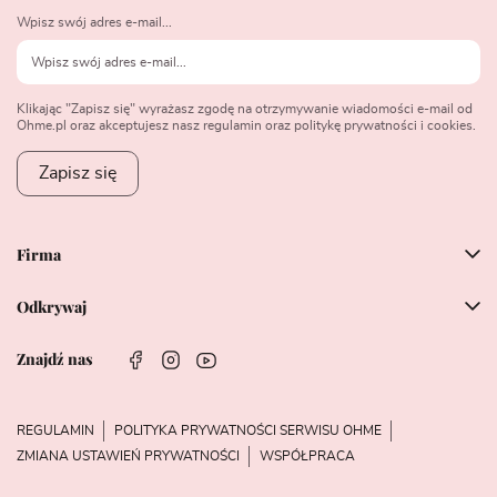
Wpisz swój adres e-mail...
Klikając "Zapisz się" wyrażasz zgodę na otrzymywanie wiadomości e-mail od
Ohme.pl oraz akceptujesz nasz regulamin oraz politykę prywatności i cookies.
Zapisz się
Firma
Odkrywaj
Znajdź nas
REGULAMIN
POLITYKA PRYWATNOŚCI SERWISU OHME
ZMIANA USTAWIEŃ PRYWATNOŚCI
WSPÓŁPRACA