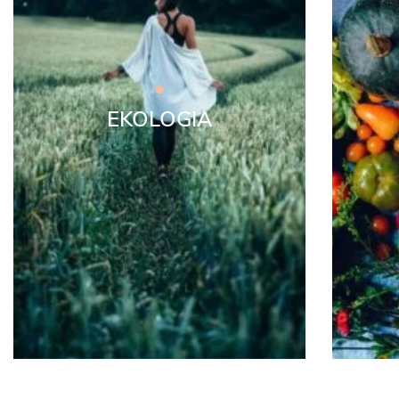
EKOLOGIA