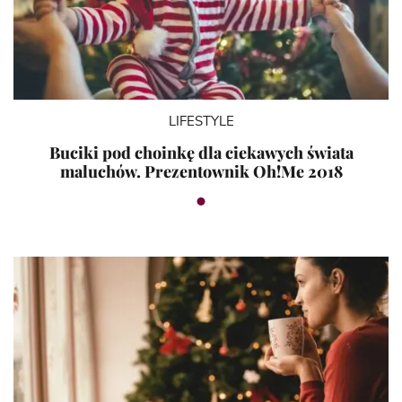
LIFESTYLE
Buciki pod choinkę dla ciekawych świata
maluchów. Prezentownik Oh!Me 2018