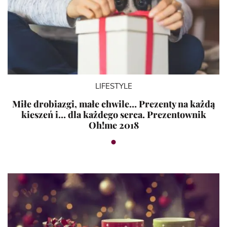
LIFESTYLE
Miłe drobiazgi, małe chwile… Prezenty na każdą
kieszeń i… dla każdego serca. Prezentownik
Oh!me 2018