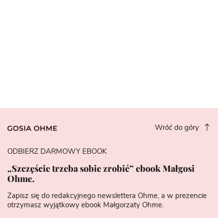
Wróć do góry
ODBIERZ DARMOWY EBOOK
„Szczęście trzeba sobie zrobić” ebook Małgosi
Ohme.
Zapisz się do redakcyjnego newslettera Ohme, a w prezencie
otrzymasz wyjątkowy ebook Małgorzaty Ohme.