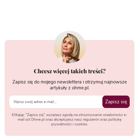
Chcesz więcej takich treści?
Zapisz się do mojego newslettera i otrzymuj najnowsze
artykuły z ohme.pl.
Zapisz się
Klikając "Zapisz się" wyrażasz zgodę na otrzymywanie wiadomości e-
mail od Ohme.pl oraz akceptujesz nasz regulamin oraz politykę
prywatności i cookies.