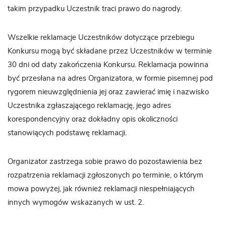
takim przypadku Uczestnik traci prawo do nagrody.
Wszelkie reklamacje Uczestników dotyczące przebiegu
Konkursu mogą być składane przez Uczestników w terminie
30 dni od daty zakończenia Konkursu. Reklamacja powinna
być przesłana na adres Organizatora, w formie pisemnej pod
rygorem nieuwzględnienia jej oraz zawierać imię i nazwisko
Uczestnika zgłaszającego reklamację, jego adres
korespondencyjny oraz dokładny opis okoliczności
stanowiących podstawę reklamacji.
Organizator zastrzega sobie prawo do pozostawienia bez
rozpatrzenia reklamacji zgłoszonych po terminie, o którym
mowa powyżej, jak również reklamacji niespełniających
innych wymogów wskazanych w ust. 2.