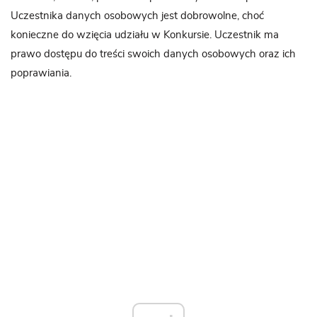
Uczestnika danych osobowych jest dobrowolne, choć
konieczne do wzięcia udziału w Konkursie. Uczestnik ma
prawo dostępu do treści swoich danych osobowych oraz ich
poprawiania.