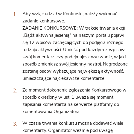
Aby wziąć udział w Konkursie, należy wykonać
zadanie konkursowe.
ZADANIE KONKURSOWE:
W trakcie trwania akcji
„Bądź aktywna jesienią” na naszym portalu pojawi
się 12 wpisów zachęcających do podjęcia różnego
rodzaju aktywności. Umieść pod każdym z wpisów
swój komentarz, czy podejmujesz wyzwanie, w jaki
sposób zmieniasz swój jesienny nastrój. Nagrodzone
zostaną osoby wykazujące największą aktywność,
umieszczające najciekawsze komentarze.
Za moment dokonania zgłoszenia Konkursowego w
sposób określony w ust. 1 uważa się moment,
zapisania komentarza na serwerze platformy do
komentowania Organizatora.
W czasie trwania konkursu można dodawać wiele
komentarzy. Organizator weźmie pod uwagę