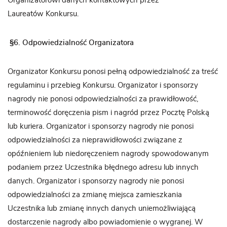
Organizatorowi danych kontaktowych przez
Laureatów Konkursu.
§
6. Odpowiedzialność Organizatora
Organizator Konkursu ponosi pełną odpowiedzialność za treść
regulaminu i przebieg Konkursu. Organizator i sponsorzy
nagrody nie ponosi odpowiedzialności za prawidłowość,
terminowość doręczenia pism i nagród przez Pocztę Polską
lub kuriera. Organizator i sponsorzy nagrody nie ponosi
odpowiedzialności za nieprawidłowości związane z
opóźnieniem lub niedoręczeniem nagrody spowodowanym
podaniem przez Uczestnika błędnego adresu lub innych
danych. Organizator i sponsorzy nagrody nie ponosi
odpowiedzialności za zmianę miejsca zamieszkania
Uczestnika lub zmianę innych danych uniemożliwiającą
dostarczenie nagrody albo powiadomienie o wygranej. W