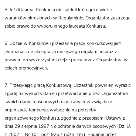
5. Jeżeli laureat Konkursu nie spełnił któregokolwiek z
warunków określonych w Regulaminie, Organizator zastrzega
sobie prawo do wyboru innego laureata Konkursu.
6. Udział w Konkursie i przesłanie pracy Konkursowej jest
jednoznaczne akceptacją niniejszego regulaminu oraz z
prawem do wykorzystania tejże pracy przez Organizatora w
celach promocyjnych.
7. Przesyłając pracę Konkursową, Uczestnik powinien wyrazić
zgodę na wykorzystanie i przetwarzanie przez Organizatora
swoich danych osobowych uzyskanych w związku z
organizacją Konkursu, wyłącznie na potrzeby
organizowanego Konkursu, zgodnie z przepisami Ustawy z
dnia 29 sierpnia 1997 r. o ochronie danych osobowych (Dz. U.
z 2002 r., Nr 101, poz. 926 z późn. zm.). Podanie przez