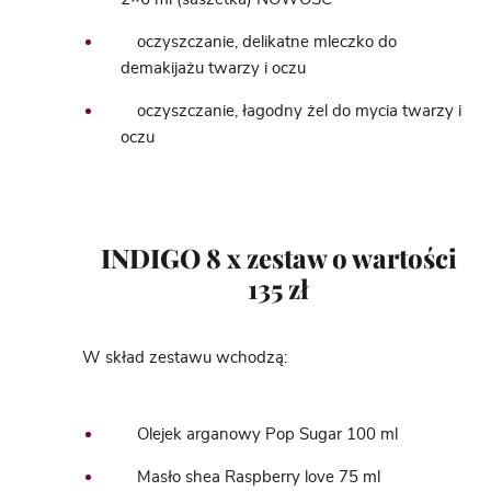
oczyszczanie, delikatne mleczko do
demakijażu twarzy i oczu
oczyszczanie, łagodny żel do mycia twarzy i
oczu
INDIGO 8 x zestaw o wartości
135 zł
W skład zestawu wchodzą:
Olejek arganowy Pop Sugar 100 ml
Masło shea Raspberry love 75 ml