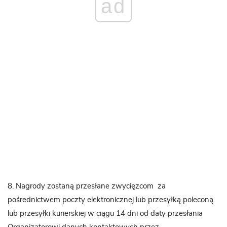
ad
8. Nagrody zostaną przesłane zwycięzcom za
pośrednictwem poczty elektronicznej lub przesyłką poleconą
lub przesyłki kurierskiej w ciągu 14 dni od daty przesłania