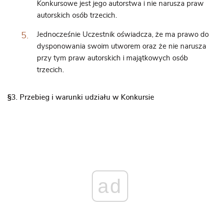
Konkursowe jest jego autorstwa i nie narusza praw
autorskich osób trzecich.
Jednocześnie Uczestnik oświadcza, że ma prawo do
dysponowania swoim utworem oraz że nie narusza
przy tym praw autorskich i majątkowych osób
trzecich.
§3. Przebieg i warunki udziału w Konkursie
ad