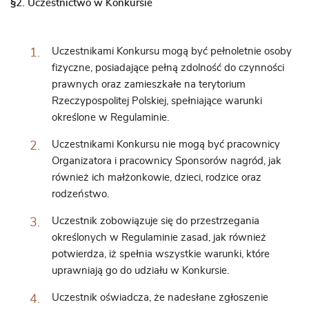
§2. Uczestnictwo w Konkursie
Uczestnikami Konkursu mogą być pełnoletnie osoby
fizyczne, posiadające pełną zdolność do czynności
prawnych oraz zamieszkałe na terytorium
Rzeczypospolitej Polskiej, spełniające warunki
określone w Regulaminie.
Uczestnikami Konkursu nie mogą być pracownicy
Organizatora i pracownicy Sponsorów nagród, jak
również ich małżonkowie, dzieci, rodzice oraz
rodzeństwo.
Uczestnik zobowiązuje się do przestrzegania
określonych w Regulaminie zasad, jak również
potwierdza, iż spełnia wszystkie warunki, które
uprawniają go do udziału w Konkursie.
Uczestnik oświadcza, że nadesłane zgłoszenie