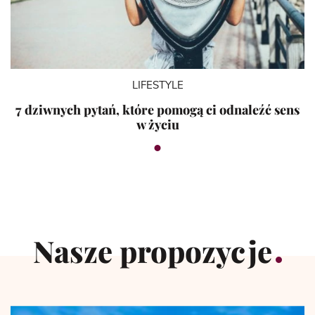
LIFESTYLE
7 dziwnych pytań, które pomogą ci odnaleźć sens
w życiu
Nasze propozycje