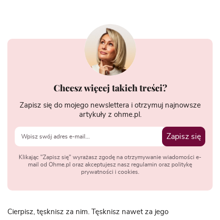
Chcesz więcej takich treści?
Zapisz się do mojego newslettera i otrzymuj najnowsze
artykuły z ohme.pl.
Zapisz się
Klikając "Zapisz się" wyrażasz zgodę na otrzymywanie wiadomości e-
mail od Ohme.pl oraz akceptujesz nasz regulamin oraz politykę
prywatności i cookies.
Cierpisz, tęsknisz za nim. Tęsknisz nawet za jego