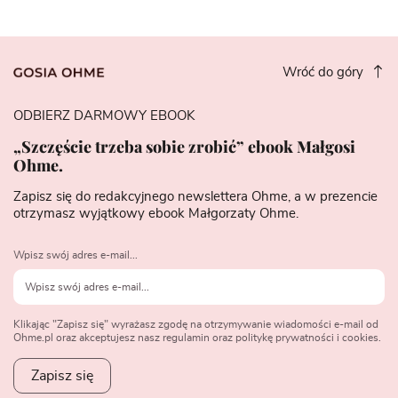
Wróć do góry
ODBIERZ DARMOWY EBOOK
„Szczęście trzeba sobie zrobić” ebook Małgosi
Ohme.
Zapisz się do redakcyjnego newslettera Ohme, a w prezencie
otrzymasz wyjątkowy ebook Małgorzaty Ohme.
Wpisz swój adres e-mail...
Klikając "Zapisz się" wyrażasz zgodę na otrzymywanie wiadomości e-mail od
Ohme.pl oraz akceptujesz nasz regulamin oraz politykę prywatności i cookies.
Zapisz się