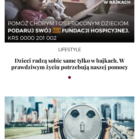
LIFESTYLE
Dzieci radzą sobie same tylko w bajkach. W
prawdziwym życiu potrzebują naszej pomocy