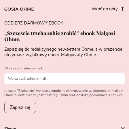
Wróć do góry
ODBIERZ DARMOWY EBOOK
„Szczęście trzeba sobie zrobić” ebook Małgosi
Ohme.
Zapisz się do redakcyjnego newslettera Ohme, a w prezencie
otrzymasz wyjątkowy ebook Małgorzaty Ohme.
Wpisz swój adres e-mail...
Klikając "Zapisz się" wyrażasz zgodę na otrzymywanie wiadomości e-mail od
Ohme.pl oraz akceptujesz nasz regulamin oraz politykę prywatności i cookies.
Zapisz się
Firma