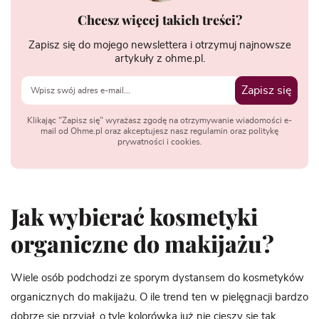
Chcesz więcej takich treści?
Zapisz się do mojego newslettera i otrzymuj najnowsze
artykuły z ohme.pl.
Zapisz się
Klikając "Zapisz się" wyrażasz zgodę na otrzymywanie wiadomości e-
mail od Ohme.pl oraz akceptujesz nasz regulamin oraz politykę
prywatności i cookies.
Jak wybierać kosmetyki
organiczne do makijażu?
Wiele osób podchodzi ze sporym dystansem do kosmetyków
organicznych do makijażu. O ile trend ten w pielęgnacji bardzo
dobrze się przyjął, o tyle kolorówka już nie cieszy się tak