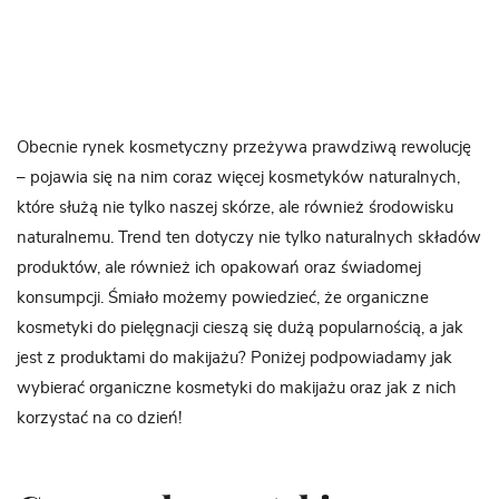
Obecnie rynek kosmetyczny przeżywa prawdziwą rewolucję
– pojawia się na nim coraz więcej kosmetyków naturalnych,
które służą nie tylko naszej skórze, ale również środowisku
naturalnemu. Trend ten dotyczy nie tylko naturalnych składów
produktów, ale również ich opakowań oraz świadomej
konsumpcji. Śmiało możemy powiedzieć, że organiczne
kosmetyki do pielęgnacji cieszą się dużą popularnością, a jak
jest z produktami do makijażu? Poniżej podpowiadamy jak
wybierać organiczne kosmetyki do makijażu oraz jak z nich
korzystać na co dzień!