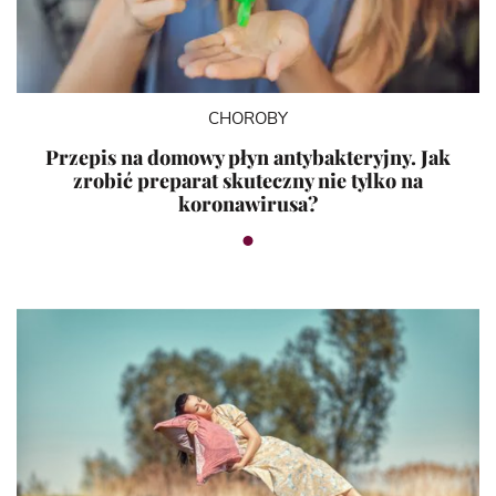
CHOROBY
Przepis na domowy płyn antybakteryjny. Jak
zrobić preparat skuteczny nie tylko na
koronawirusa?