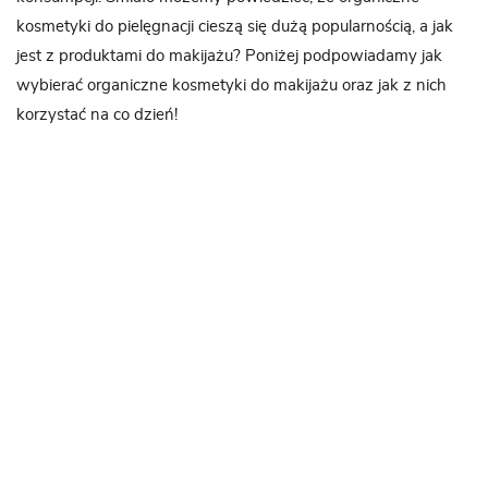
kosmetyki do pielęgnacji cieszą się dużą popularnością, a jak
jest z produktami do makijażu? Poniżej podpowiadamy jak
wybierać organiczne kosmetyki do makijażu oraz jak z nich
korzystać na co dzień!