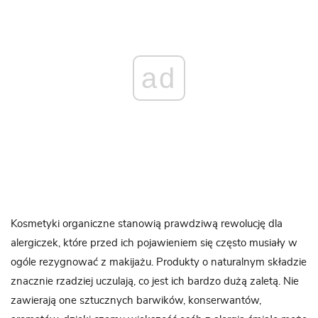
ad
Kosmetyki organiczne stanowią prawdziwą rewolucję dla
alergiczek, które przed ich pojawieniem się często musiały w
ogóle rezygnować z makijażu. Produkty o naturalnym składzie
znacznie rzadziej uczulają, co jest ich bardzo dużą zaletą. Nie
zawierają one sztucznych barwików, konserwantów,