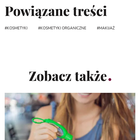
Powiązane treści
KOSMETYKI
KOSMETYKI ORGANICZNE
MAKIJAŻ
Zobacz także