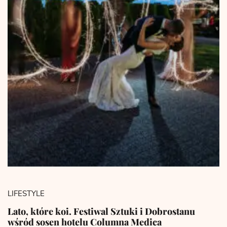
LIFESTYLE
Lato, które koi. Festiwal Sztuki i Dobrostanu
wśród sosen hotelu Columna Medica