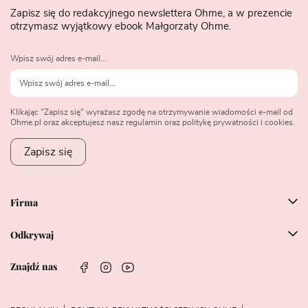
Zapisz się do redakcyjnego newslettera Ohme, a w prezencie
otrzymasz wyjątkowy ebook Małgorzaty Ohme.
Wpisz swój adres e-mail...
Klikając "Zapisz się" wyrażasz zgodę na otrzymywanie wiadomości e-mail od
Ohme.pl oraz akceptujesz nasz regulamin oraz politykę prywatności i cookies.
Zapisz się
Firma
Odkrywaj
Znajdź nas