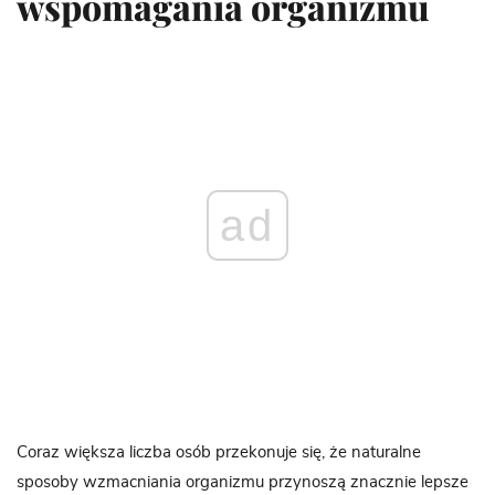
wspomagania organizmu
ad
Coraz większa liczba osób przekonuje się, że naturalne
sposoby wzmacniania organizmu przynoszą znacznie lepsze