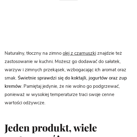
Naturalny, tłoczny na zimno
olej z czarnuszki
znajdzie też
zastosowanie w kuchni. Możesz go dodawać do sałatek,
warzyw i zimnych przekąsek, wzbogacając ich aromat oraz
smak.
Świetnie sprawdzi się do koktajli, jogurtów oraz zup
kremów
. Pamiętaj jedynie, że nie wolno go podgrzewać,
ponieważ w wysokiej temperaturze traci swoje cenne
wartości odżywcze.
Jeden produkt, wiele