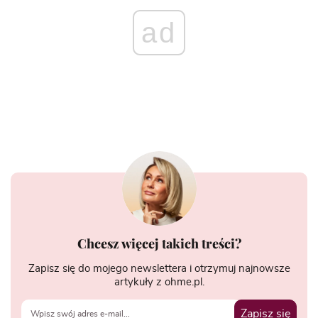
ad
Chcesz więcej takich treści?
Zapisz się do mojego newslettera i otrzymuj najnowsze
artykuły z ohme.pl.
Zapisz się