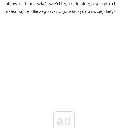
faktów na temat właściwości tego naturalnego specyfiku i
przekonaj się, dlaczego warto go włączyć do swojej diety!
ad