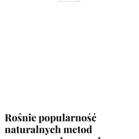
Rośnie popularność
naturalnych metod