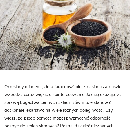
Określany mianem „złota faraonów” olej z nasion czarnuszki
wzbudza coraz większe zainteresowanie. Jak się okazuje, za
sprawą bogactwa cennych składników może stanowić
doskonałe lekarstwo na wiele różnych dolegliwości. Czy
wiesz, że z jego pomocą możesz wzmocnić odporność i
pozbyć się zmian skórnych? Poznaj dziesięć nieznanych