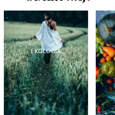
EKOLOGIA