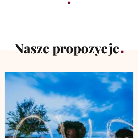
Nasze propozycje