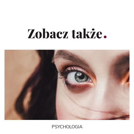
Zobacz także
PSYCHOLOGIA