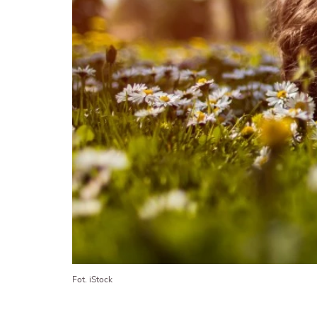
Fot. iStock