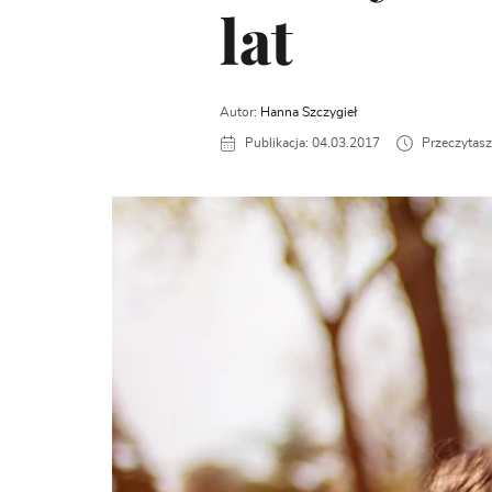
lat
Autor:
Hanna Szczygieł
Publikacja: 04.03.2017
Przeczytasz