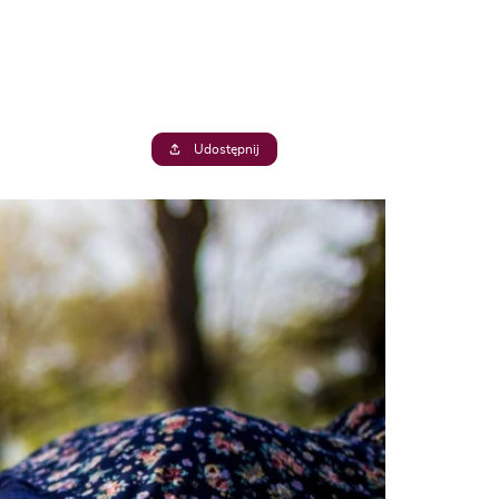
Udostępnij