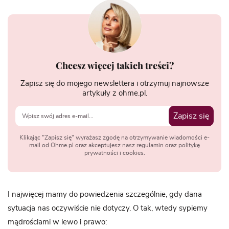
Chcesz więcej takich treści?
Zapisz się do mojego newslettera i otrzymuj najnowsze
artykuły z ohme.pl.
Zapisz się
Klikając "Zapisz się" wyrażasz zgodę na otrzymywanie wiadomości e-
mail od Ohme.pl oraz akceptujesz nasz regulamin oraz politykę
prywatności i cookies.
I najwięcej mamy do powiedzenia szczególnie, gdy dana
sytuacja nas oczywiście nie dotyczy. O tak, wtedy sypiemy
mądrościami w lewo i prawo: