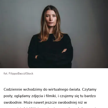
fot. FilippoBacci/iStock
Codziennie wchodzimy do wirtualnego świata. Czytamy
posty, oglądamy zdjęcia i filmiki, i czujemy się tu bardzo
swobodnie. Może nawet jeszcze swobodniej niż w