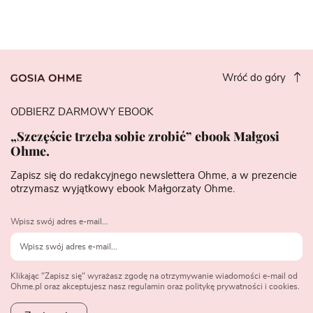
Wróć do góry
ODBIERZ DARMOWY EBOOK
„Szczęście trzeba sobie zrobić” ebook Małgosi
Ohme.
Zapisz się do redakcyjnego newslettera Ohme, a w prezencie
otrzymasz wyjątkowy ebook Małgorzaty Ohme.
Wpisz swój adres e-mail...
Klikając "Zapisz się" wyrażasz zgodę na otrzymywanie wiadomości e-mail od
Ohme.pl oraz akceptujesz nasz regulamin oraz politykę prywatności i cookies.