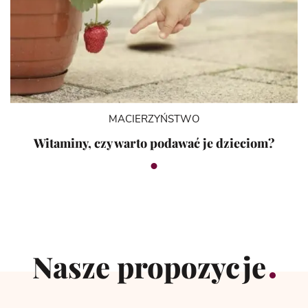
MACIERZYŃSTWO
Witaminy, czy warto podawać je dzieciom?
Nasze propozycje