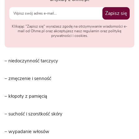
Zapisz się
Klikając "Zapisz się" wyrażasz zgodę na otrzymywanie wiadomości e-
mail od Ohme.pl oraz akceptujesz nasz regulamin oraz politykę
prywatności i cookies.
– niedoczynność tarczycy
– zmęczenie i senność
– kłopoty z pamięcią
– suchość i szorstkość skóry
– wypadanie włosów