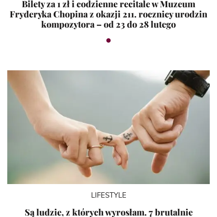
Bilety za 1 zł i codzienne recitale w Muzeum
Fryderyka Chopina z okazji 211. rocznicy urodzin
kompozytora – od 23 do 28 lutego
LIFESTYLE
Są ludzie, z których wyrosłam. 7 brutalnie