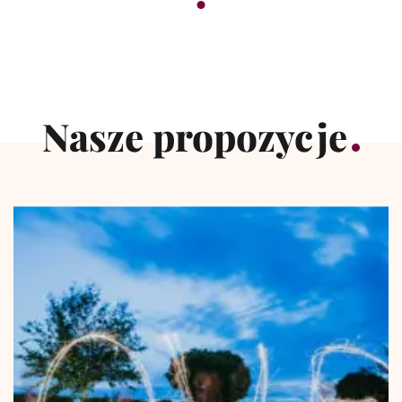
Nasze propozycje