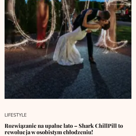
LIFESTYLE
Rozwiązanie na upalne lato – Shark ChillPill to
rewolucja w osobistym chłodzeniu!