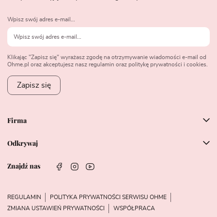
Wpisz swój adres e-mail...
Klikając "Zapisz się" wyrażasz zgodę na otrzymywanie wiadomości e-mail od
Ohme.pl oraz akceptujesz nasz regulamin oraz politykę prywatności i cookies.
Zapisz się
Firma
Odkrywaj
Znajdź nas
REGULAMIN
POLITYKA PRYWATNOŚCI SERWISU OHME
ZMIANA USTAWIEŃ PRYWATNOŚCI
WSPÓŁPRACA