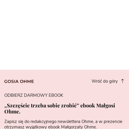
Wróć do góry
ODBIERZ DARMOWY EBOOK
„Szczęście trzeba sobie zrobić” ebook Małgosi
Ohme.
Zapisz się do redakcyjnego newslettera Ohme, a w prezencie
otrzymasz wyjątkowy ebook Małgorzaty Ohme.