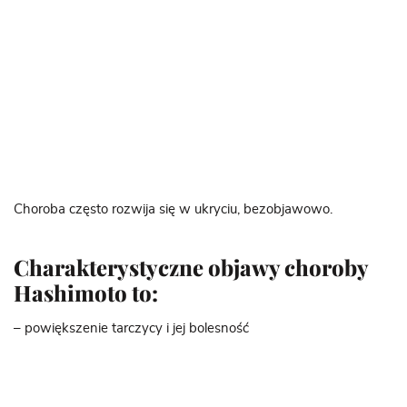
Choroba często rozwija się w ukryciu, bezobjawowo.
Charakterystyczne objawy choroby
Hashimoto to:
– powiększenie tarczycy i jej bolesność