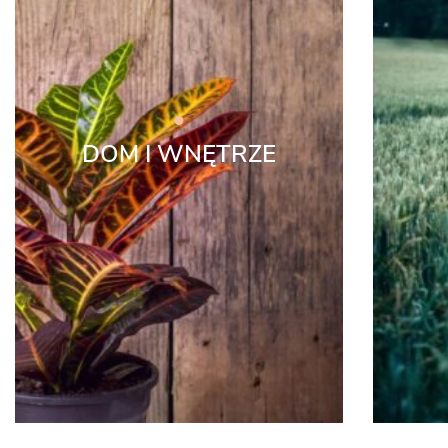
DOM I WNĘTRZE