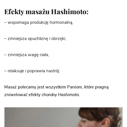
Efekty masażu Hashimoto:
– wspomaga produkcję hormonalną,
– zmniejsza opuchliznę i obrzęki,
– zmniejsza wagę ciała,
– relaksuje i poprawia nastrój.
Masaż polecamy jest wszystkim Paniom, które pragną
zniwelować efekty choroby Hashimoto.