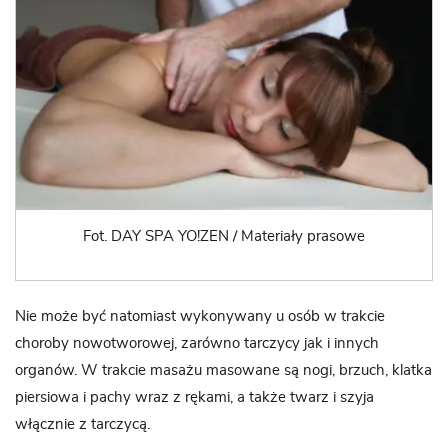
Fot. DAY SPA YO!ZEN / Materiały prasowe
Nie może być natomiast wykonywany u osób w trakcie
choroby nowotworowej, zarówno tarczycy jak i innych
organów. W trakcie masażu masowane są nogi, brzuch, klatka
piersiowa i pachy wraz z rękami, a także twarz i szyja
włącznie z tarczycą.