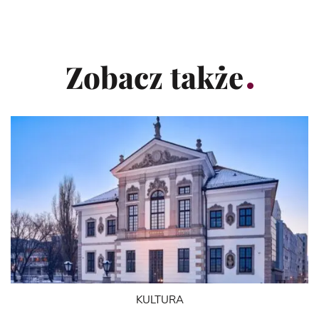
Zobacz także
KULTURA