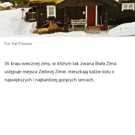
Fot. Kat Piwecka
W kraju wiecznej zimy, w którym tak zwana Biała Zima
ustępuje miejsca Zielonej Zimie, mieszkają ludzie lodu o
największych i najbardziej gorących sercach.