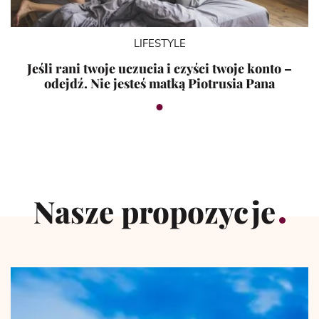
LIFESTYLE
Jeśli rani twoje uczucia i czyści twoje konto –
odejdź. Nie jesteś matką Piotrusia Pana
Nasze propozycje