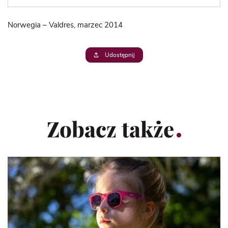
Norwegia – Valdres, marzec 2014
Udostępnij
Zobacz także