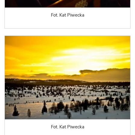
Fot. Kat Piwecka
Fot. Kat Piwecka