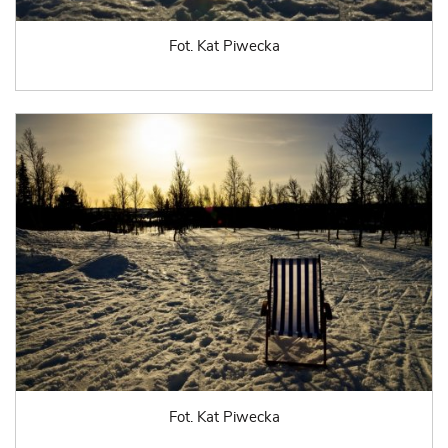
Fot. Kat Piwecka
Fot. Kat Piwecka