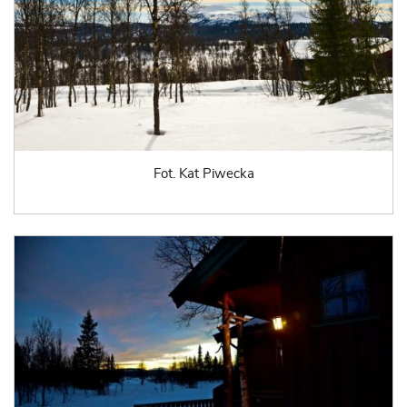
Fot. Kat Piwecka