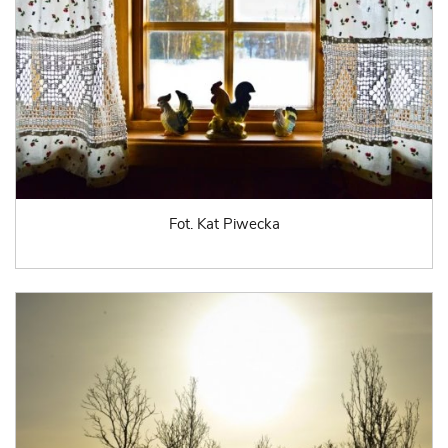
Fot. Kat Piwecka