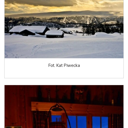
Fot. Kat Piwecka