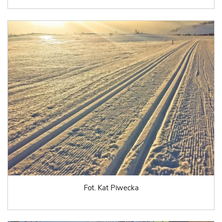
Fot. Kat Piwecka