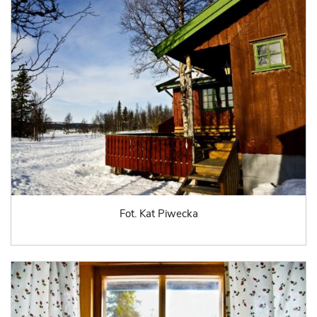
Fot. Kat Piwecka