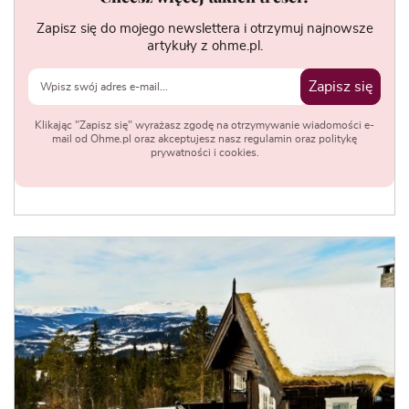
Zapisz się do mojego newslettera i otrzymuj najnowsze
artykuły z ohme.pl.
Zapisz się
Klikając "Zapisz się" wyrażasz zgodę na otrzymywanie wiadomości e-
mail od Ohme.pl oraz akceptujesz nasz regulamin oraz politykę
prywatności i cookies.