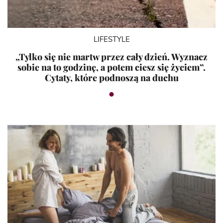
LIFESTYLE
„Tylko się nie martw przez cały dzień. Wyznacz
sobie na to godzinę, a potem ciesz się życiem”.
Cytaty, które podnoszą na duchu