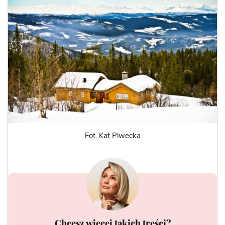
Fot. Kat Piwecka
Chcesz więcej takich treści?