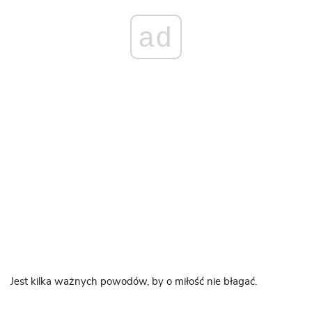
ad
Jest kilka ważnych powodów, by o miłość nie błagać.