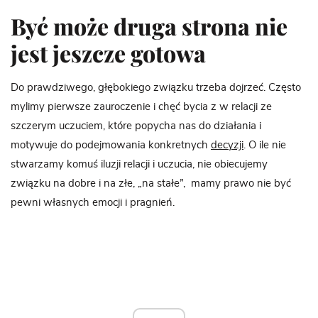
Być może druga strona nie
jest jeszcze gotowa
Do prawdziwego, głębokiego związku trzeba dojrzeć. Często
mylimy pierwsze zauroczenie i chęć bycia z w relacji ze
szczerym uczuciem, które popycha nas do działania i
motywuje do podejmowania konkretnych
decyzji
. O ile nie
stwarzamy komuś iluzji relacji i uczucia, nie obiecujemy
związku na dobre i na złe, „na stałe”, mamy prawo nie być
pewni własnych emocji i pragnień.