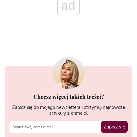
ad
Chcesz więcej takich treści?
Zapisz się do mojego newslettera i otrzymuj najnowsze
artykuły z ohme.pl.
Zapisz się