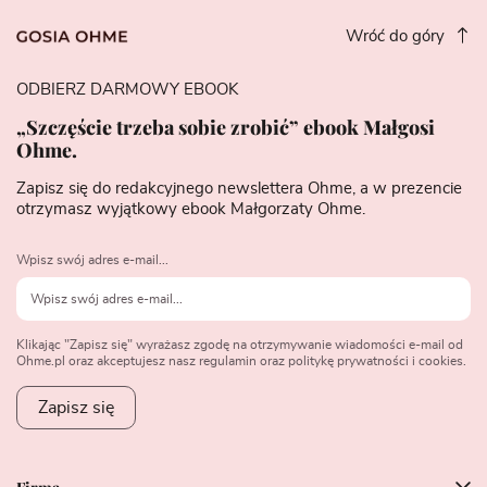
Wróć do góry
ODBIERZ DARMOWY EBOOK
„Szczęście trzeba sobie zrobić” ebook Małgosi
Ohme.
Zapisz się do redakcyjnego newslettera Ohme, a w prezencie
otrzymasz wyjątkowy ebook Małgorzaty Ohme.
Wpisz swój adres e-mail...
Klikając "Zapisz się" wyrażasz zgodę na otrzymywanie wiadomości e-mail od
Ohme.pl oraz akceptujesz nasz regulamin oraz politykę prywatności i cookies.
Zapisz się