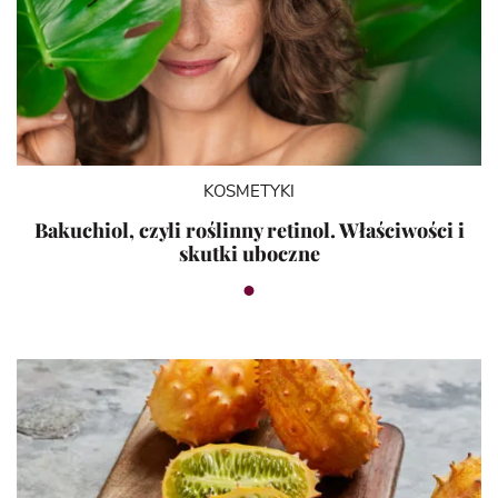
KOSMETYKI
Bakuchiol, czyli roślinny retinol. Właściwości i
skutki uboczne