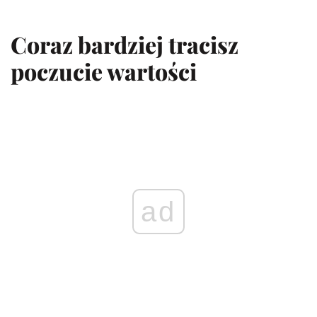
Coraz bardziej tracisz
poczucie wartości
ad