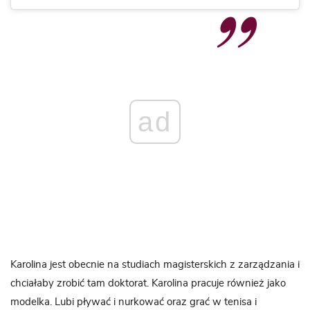
ad
Karolina jest obecnie na studiach magisterskich z zarządzania i
chciałaby zrobić tam doktorat. Karolina pracuje również jako
modelka. Lubi pływać i nurkować oraz grać w tenisa i