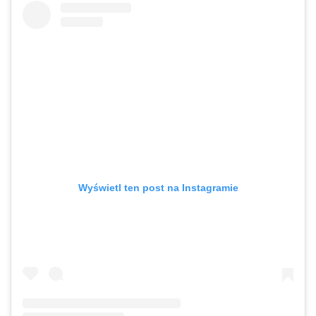
Wyświetl ten post na Instagramie