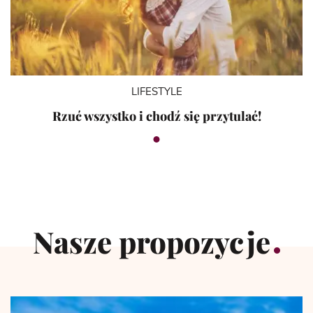
LIFESTYLE
Rzuć wszystko i chodź się przytulać!
Nasze propozycje