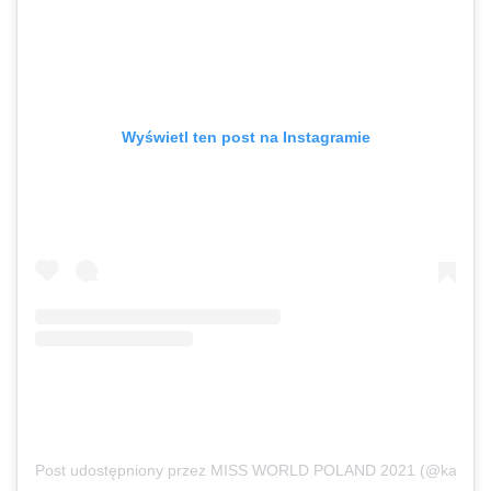
Wyświetl ten post na Instagramie
Post udostępniony przez MISS WORLD POLAND 2021 (@karolina