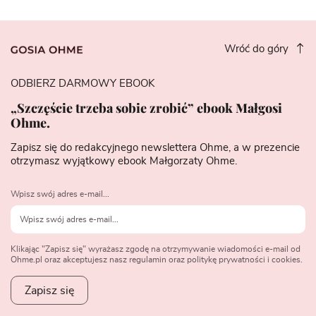
Wróć do góry
ODBIERZ DARMOWY EBOOK
„Szczęście trzeba sobie zrobić” ebook Małgosi
Ohme.
Zapisz się do redakcyjnego newslettera Ohme, a w prezencie
otrzymasz wyjątkowy ebook Małgorzaty Ohme.
Wpisz swój adres e-mail...
Klikając "Zapisz się" wyrażasz zgodę na otrzymywanie wiadomości e-mail od
Ohme.pl oraz akceptujesz nasz regulamin oraz politykę prywatności i cookies.
Zapisz się