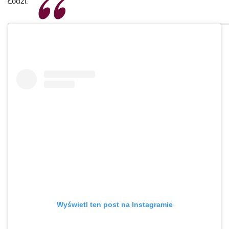
Łodzi.
Wyświetl ten post na Instagramie