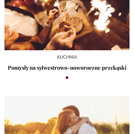
KUCHNIA
Pomysły na sylwestrowo-noworoczne przekąski