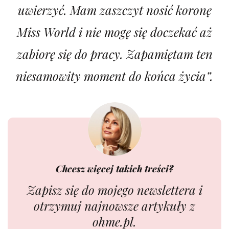
uwierzyć. Mam zaszczyt nosić koronę
Miss World i nie mogę się doczekać aż
zabiorę się do pracy. Zapamiętam ten
niesamowity moment do końca życia”.
Chcesz więcej takich treści?
Zapisz się do mojego newslettera i
otrzymuj najnowsze artykuły z
ohme.pl.