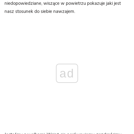
niedopowiedziane, wiszące w powietrzu pokazuje jaki jest
nasz stosunek do siebie nawzajem.
ad