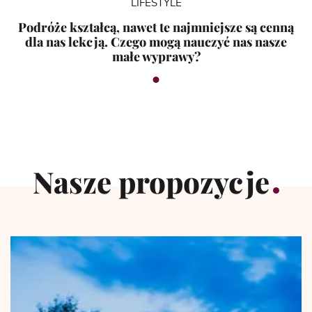
LIFESTYLE
Podróże kształcą, nawet te najmniejsze są cenną
dla nas lekcją. Czego mogą nauczyć nas nasze
małe wyprawy?
Nasze propozycje