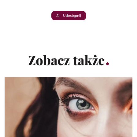
Udostępnij
Zobacz także