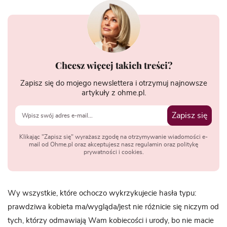
Chcesz więcej takich treści?
Zapisz się do mojego newslettera i otrzymuj najnowsze
artykuły z ohme.pl.
Zapisz się
Klikając "Zapisz się" wyrażasz zgodę na otrzymywanie wiadomości e-
mail od Ohme.pl oraz akceptujesz nasz regulamin oraz politykę
prywatności i cookies.
Wy wszystkie, które ochoczo wykrzykujecie hasła typu:
prawdziwa kobieta ma/wygląda/jest nie różnicie się niczym od
tych, którzy odmawiają Wam kobiecości i urody, bo nie macie