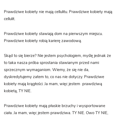
Prawdziwe kobiety nie mają cellulitu. Prawdziwe kobiety mają
cellulit.
Prawdziwe kobiety stawiają dom na pierwszym miejscu.
Prawdziwe kobiety robią karierę zawodową.
Skąd to się bierze? Nie jestem psychologiem, myślę jednak że
to taka nasza próba sprostania stawianym przed nami
sprzecznym wymaganiom. Wiemy, że się nie da,
dyskredytujemy zatem to, co nas nie dotyczy. Prawdziwe
kobiety mają krągłości. Ja mam, więc jestem prawdziwą
kobietą, TY NIE.
Prawdziwe kobiety mają płaskie brzuchy i wysportowane
ciała. Ja mam, więc jestem prawdziwa. TY NIE. Owo TY NIE,