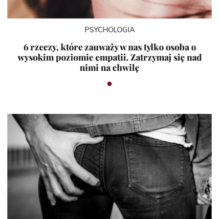
PSYCHOLOGIA
6 rzeczy, które zauważy w nas tylko osoba o
wysokim poziomie empatii. Zatrzymaj się nad
nimi na chwilę