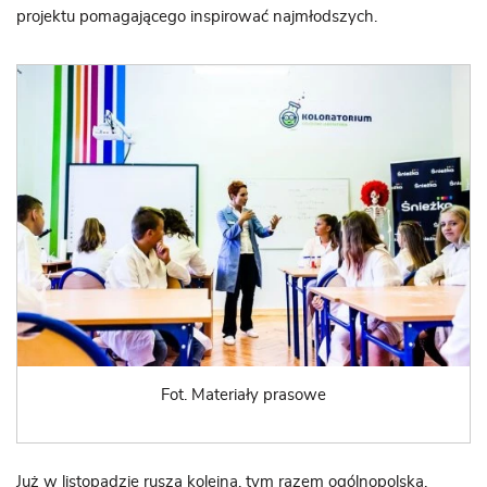
projektu pomagającego inspirować najmłodszych.
Fot. Materiały prasowe
Już w listopadzie rusza kolejna, tym razem ogólnopolska,