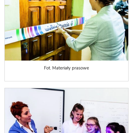
Fot. Materiały prasowe