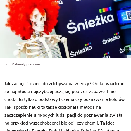
Fot. Materiały prasowe
Jak zachęcić dzieci do zdobywania wiedzy? Od lat wiadomo,
że najmłodsi najszybciej uczą się poprzez zabawę. I nie
chodzi tu tylko o podstawy liczenia czy poznawanie kolorów.
Taki sposób nauki to także doskonała metoda na
zaszczepienie u młodych ludzi pasji do poznawania świata,
na przykład wszechobecnej biologii czy chemii. Tą ideą