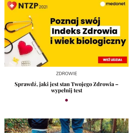
ZDROWIE
Sprawdź, jaki jest stan Twojego Zdrowia –
wypełnij test