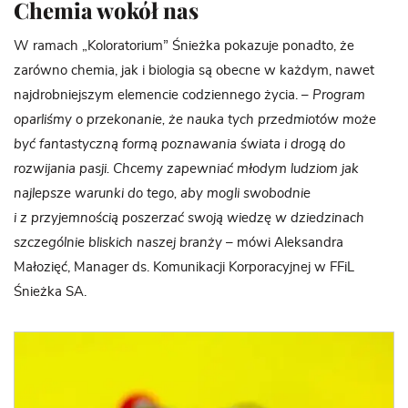
Chemia wokół nas
W ramach „Koloratorium” Śnieżka pokazuje ponadto, że
zarówno chemia, jak i biologia są obecne w każdym, nawet
najdrobniejszym elemencie codziennego życia. –
Program
oparliśmy o przekonanie, że nauka tych przedmiotów może
być fantastyczną formą poznawania świata i drogą do
rozwijania pasji. Chcemy zapewniać młodym ludziom jak
najlepsze warunki do tego, aby mogli swobodnie
i z przyjemnością poszerzać swoją wiedzę w dziedzinach
szczególnie bliskich naszej branży –
mówi Aleksandra
Małozięć, Manager ds. Komunikacji Korporacyjnej w FFiL
Śnieżka SA.