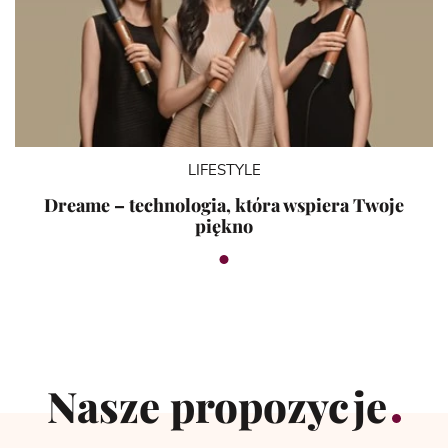
LIFESTYLE
Dreame – technologia, która wspiera Twoje
piękno
Nasze propozycje