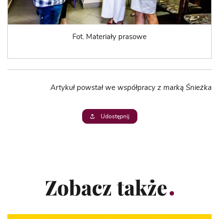
Fot. Materiały prasowe
Artykuł powstał we współpracy z marką Śnieżka
Udostępnij
Zobacz także