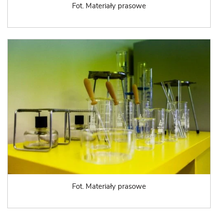
Fot. Materiały prasowe
Fot. Materiały prasowe