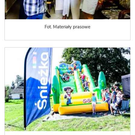
Fot. Materiały prasowe