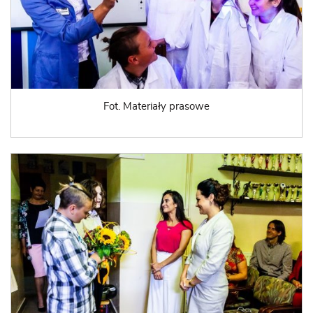
Fot. Materiały prasowe