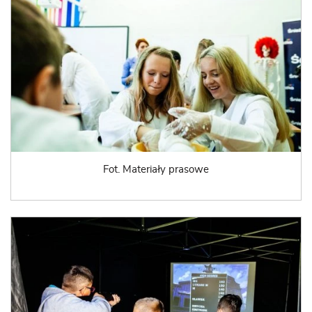
Fot. Materiały prasowe