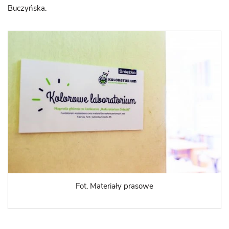
Buczyńska.
Fot. Materiały prasowe