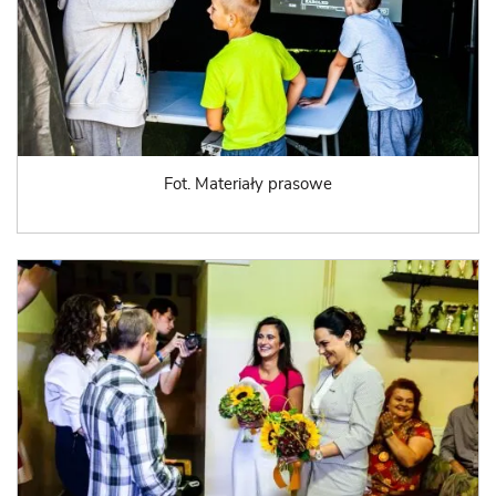
Fot. Materiały prasowe