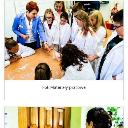
Fot. Materiały prasowe