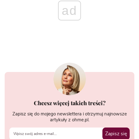
ad
Chcesz więcej takich treści?
Zapisz się do mojego newslettera i otrzymuj najnowsze
artykuły z ohme.pl.
Zapisz się