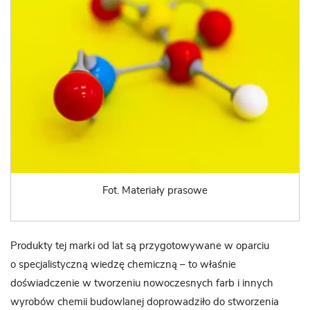
Fot. Materiały prasowe
Produkty tej marki od lat są przygotowywane w oparciu
o specjalistyczną wiedzę chemiczną – to właśnie
doświadczenie w tworzeniu nowoczesnych farb i innych
wyrobów chemii budowlanej doprowadziło do stworzenia