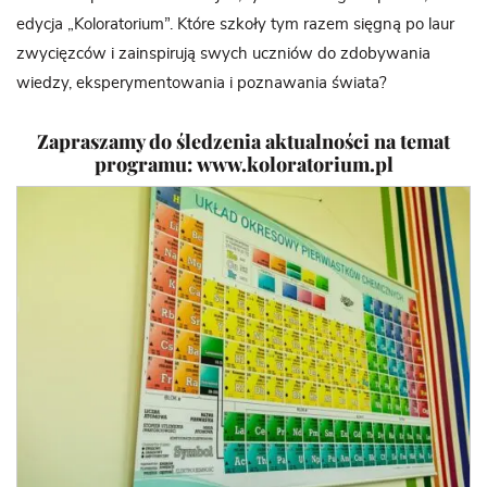
edycja „Koloratorium”. Które szkoły tym razem sięgną po laur
zwycięzców i zainspirują swych uczniów do zdobywania
wiedzy, eksperymentowania i poznawania świata?
Zapraszamy do śledzenia aktualności na temat
programu:
www.koloratorium.pl