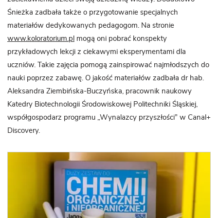
Śnieżka zadbała także o przygotowanie specjalnych
materiałów dedykowanych pedagogom. Na stronie
www.koloratorium.pl
mogą oni pobrać konspekty
przykładowych lekcji z ciekawymi eksperymentami dla
uczniów. Takie zajęcia pomogą zainspirować najmłodszych do
nauki poprzez zabawę. O jakość materiałów zadbała dr hab.
Aleksandra Ziembińska-Buczyńska, pracownik naukowy
Katedry Biotechnologii Środowiskowej Politechniki Śląskiej,
współgospodarz programu „Wynalazcy przyszłości” w Canal+
Discovery.