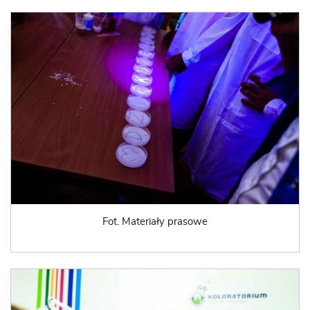
Fot. Materiały prasowe