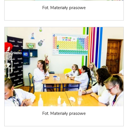
Fot. Materiały prasowe
Fot. Materiały prasowe