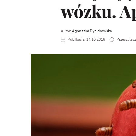
wózku. Ap
Autor:
Agnieszka Dyniakowska
Publikacja: 14.10.2016
Przeczytasz