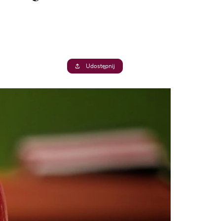
Udostępnij