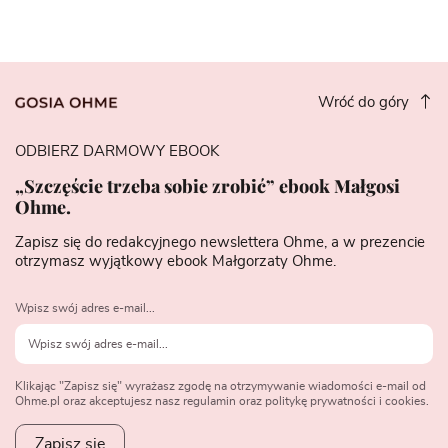
Wróć do góry
ODBIERZ DARMOWY EBOOK
„Szczęście trzeba sobie zrobić” ebook Małgosi
Ohme.
Zapisz się do redakcyjnego newslettera Ohme, a w prezencie
otrzymasz wyjątkowy ebook Małgorzaty Ohme.
Wpisz swój adres e-mail...
Klikając "Zapisz się" wyrażasz zgodę na otrzymywanie wiadomości e-mail od
Ohme.pl oraz akceptujesz nasz regulamin oraz politykę prywatności i cookies.
Zapisz się