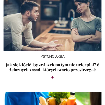
PSYCHOLOGIA
Jak się kłócić, by związek na tym nie ucierpiał? 6
żelaznych zasad, których warto przestrzegać