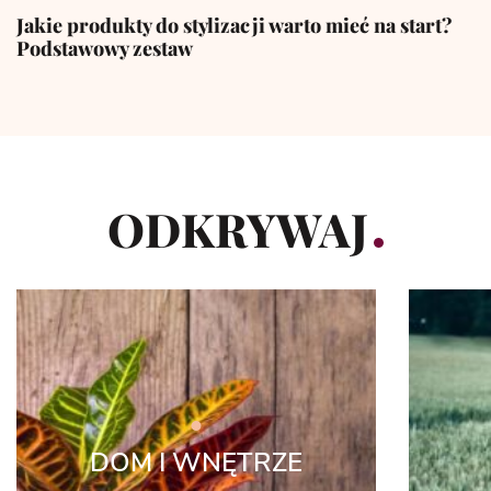
Jakie produkty do stylizacji warto mieć na start?
Podstawowy zestaw
ODKRYWAJ
DOM I WNĘTRZE