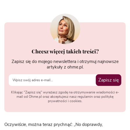
Chcesz więcej takich treści?
Zapisz się do mojego newslettera i otrzymuj najnowsze
artykuły z ohme.pl.
Zapisz się
Klikając "Zapisz się" wyrażasz zgodę na otrzymywanie wiadomości e-
mail od Ohme.pl oraz akceptujesz nasz regulamin oraz politykę
prywatności i cookies.
Oczywiście, można teraz prychnąć: „No doprawdy,