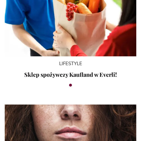
LIFESTYLE
Sklep spożywczy Kaufland w Everli!