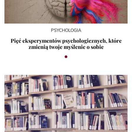
PSYCHOLOGIA
Pięć eksperymentów psychologicznych, które
zmienią twoje myślenie o sobie