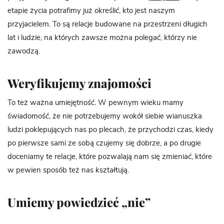
etapie życia potrafimy już określić, kto jest naszym
przyjacielem. To są relacje budowane na przestrzeni długich
lat i ludzie, na których zawsze można polegać, którzy nie
zawodzą.
Weryfikujemy znajomości
To też ważna umiejętność. W pewnym wieku mamy
świadomość, że nie potrzebujemy wokół siebie wianuszka
ludzi poklepujących nas po plecach, że przychodzi czas, kiedy
po pierwsze sami ze sobą czujemy się dobrze, a po drugie
doceniamy te relacje, które pozwalają nam się zmieniać, które
w pewien sposób też nas kształtują.
Umiemy powiedzieć „nie”