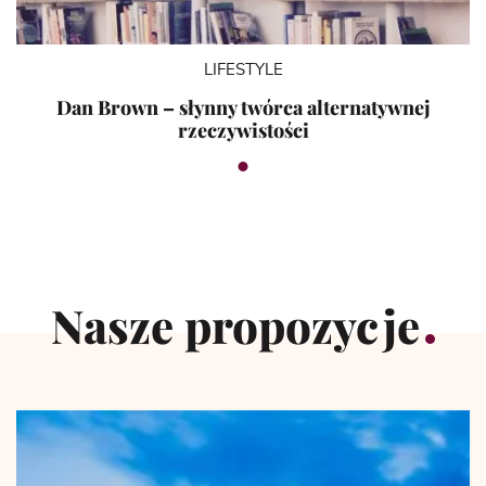
LIFESTYLE
Dan Brown – słynny twórca alternatywnej
rzeczywistości
Nasze propozycje