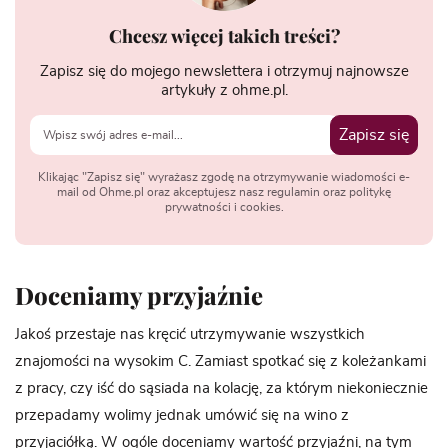
Chcesz więcej takich treści?
Zapisz się do mojego newslettera i otrzymuj najnowsze
artykuły z ohme.pl.
Zapisz się
Klikając "Zapisz się" wyrażasz zgodę na otrzymywanie wiadomości e-
mail od Ohme.pl oraz akceptujesz nasz regulamin oraz politykę
prywatności i cookies.
Doceniamy przyjaźnie
Jakoś przestaje nas kręcić utrzymywanie wszystkich
znajomości na wysokim C. Zamiast spotkać się z koleżankami
z pracy, czy iść do sąsiada na kolację, za którym niekoniecznie
przepadamy wolimy jednak umówić się na wino z
przyjaciółką. W ogóle doceniamy wartość
przyjaźni
, na tym