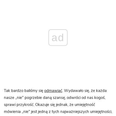
ad
Tak bardzo baliśmy się
odmawiać
. Wydawało się, że każda
nasze „nie” pogrzebie daną szansę, odwróci od nas kogoś,
sprawi przykrość. Okazuje się jednak, że umiejętność
mówienia „nie” jest jedną z tych najważniejszych umiejętności,