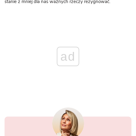
stanie z mniej dla nas ważnych rzeczy rezygnować.
ad