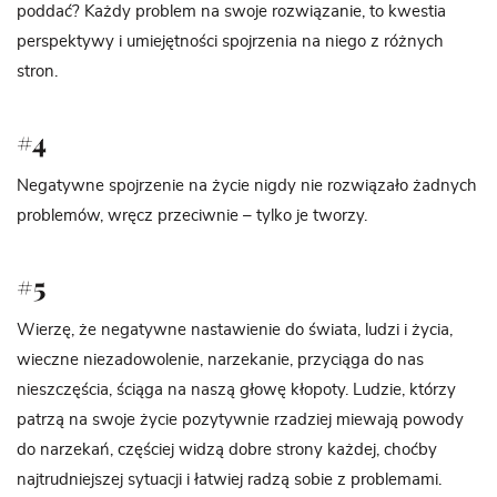
poddać? Każdy problem na swoje rozwiązanie, to kwestia
perspektywy i umiejętności spojrzenia na niego z różnych
stron.
#4
Negatywne spojrzenie na życie nigdy nie rozwiązało żadnych
problemów, wręcz przeciwnie – tylko je tworzy.
#5
Wierzę, że negatywne nastawienie do świata, ludzi i życia,
wieczne niezadowolenie, narzekanie, przyciąga do nas
nieszczęścia, ściąga na naszą głowę kłopoty. Ludzie, którzy
patrzą na swoje życie pozytywnie rzadziej miewają powody
do narzekań, częściej widzą dobre strony każdej, choćby
najtrudniejszej sytuacji i łatwiej radzą sobie z problemami.