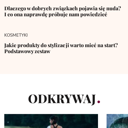
Dlaczego w dobrych związkach pojawia się nuda?
I co ona naprawdę próbuje nam powiedzieć
KOSMETYKI
Jakie produkty do stylizacji warto mieć na start?
Podstawowy zestaw
ODKRYWAJ