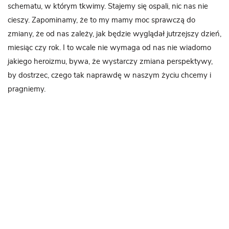
schematu, w którym tkwimy. Stajemy się ospali, nic nas nie
cieszy. Zapominamy, że to my mamy moc sprawczą do
zmiany, że od nas zależy, jak będzie wyglądał jutrzejszy dzień,
miesiąc czy rok. I to wcale nie wymaga od nas nie wiadomo
jakiego heroizmu, bywa, że wystarczy zmiana perspektywy,
by dostrzec, czego tak naprawdę w naszym życiu chcemy i
pragniemy.