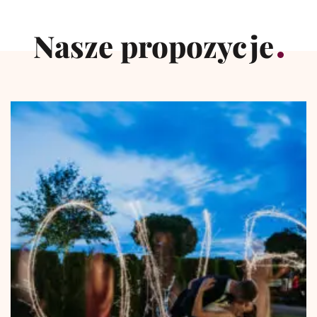
Nasze propozycje