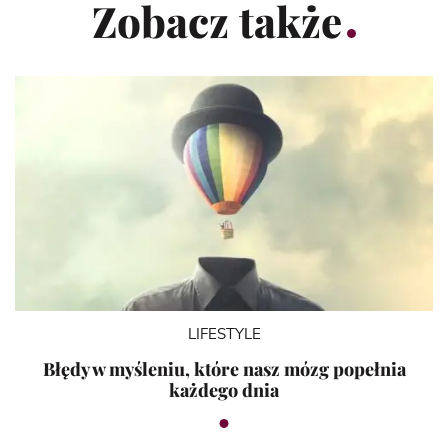
Zobacz także
LIFESTYLE
Błędy w myśleniu, które nasz mózg popełnia
każdego dnia