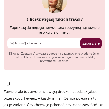
Chcesz więcej takich treści?
Zapisz się do mojego newslettera i otrzymuj najnowsze
artykuły z ohme.pl.
Zapisz się
Klikając "Zapisz się" wyrażasz zgodę na otrzymywanie wiadomości e-
mail od Ohme.pl oraz akceptujesz nasz regulamin oraz politykę
prywatności i cookies.
#3
Zawsze, ale to zawsze na swojej drodze napotkasz jakieś
przeszkody. I uwierz – każdy je ma. Różnica polega na tym,
jak je widzisz. Czy chcesz je pokonać, czy może zawrócić i się