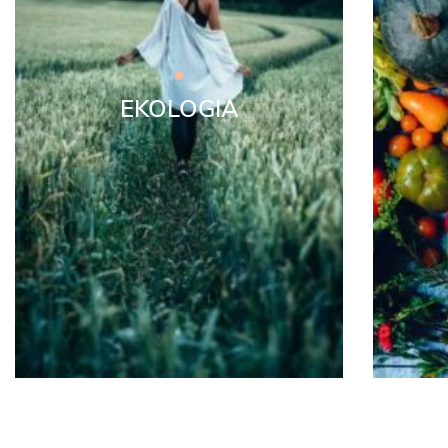
EKOLOGIA