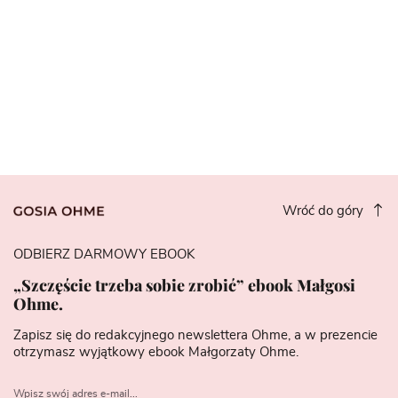
Wróć do góry
ODBIERZ DARMOWY EBOOK
„Szczęście trzeba sobie zrobić” ebook Małgosi
Ohme.
Zapisz się do redakcyjnego newslettera Ohme, a w prezencie
otrzymasz wyjątkowy ebook Małgorzaty Ohme.
Wpisz swój adres e-mail...