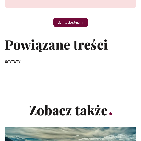
Udostępnij
Powiązane treści
CYTATY
Zobacz także