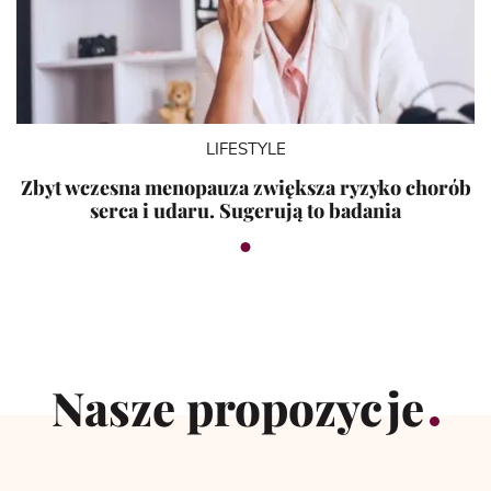
LIFESTYLE
Zbyt wczesna menopauza zwiększa ryzyko chorób
serca i udaru. Sugerują to badania
Nasze propozycje