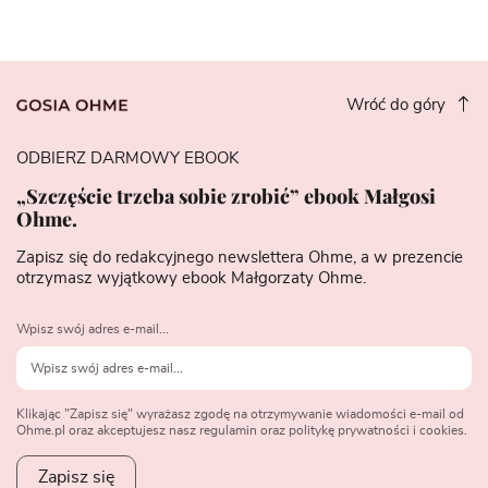
Wróć do góry
ODBIERZ DARMOWY EBOOK
„Szczęście trzeba sobie zrobić” ebook Małgosi
Ohme.
Zapisz się do redakcyjnego newslettera Ohme, a w prezencie
otrzymasz wyjątkowy ebook Małgorzaty Ohme.
Wpisz swój adres e-mail...
Klikając "Zapisz się" wyrażasz zgodę na otrzymywanie wiadomości e-mail od
Ohme.pl oraz akceptujesz nasz regulamin oraz politykę prywatności i cookies.
Zapisz się