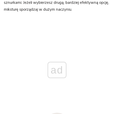
sznurkami. Jeżeli wybierzesz drugą, bardziej efektywną opcję,
miksturę sporządzaj w dużym naczyniu.
ad