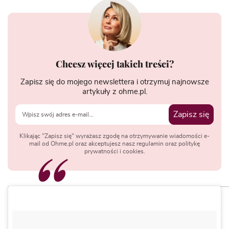
Chcesz więcej takich treści?
Zapisz się do mojego newslettera i otrzymuj najnowsze
artykuły z ohme.pl.
Zapisz się
Klikając "Zapisz się" wyrażasz zgodę na otrzymywanie wiadomości e-
mail od Ohme.pl oraz akceptujesz nasz regulamin oraz politykę
prywatności i cookies.