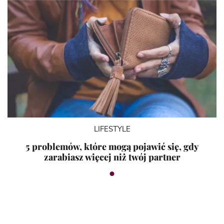
LIFESTYLE
5 problemów, które mogą pojawić się, gdy
zarabiasz więcej niż twój partner