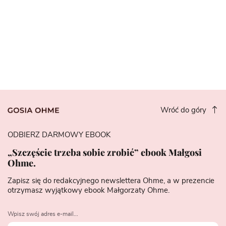
Wróć do góry
ODBIERZ DARMOWY EBOOK
„Szczęście trzeba sobie zrobić” ebook Małgosi
Ohme.
Zapisz się do redakcyjnego newslettera Ohme, a w prezencie
otrzymasz wyjątkowy ebook Małgorzaty Ohme.
Wpisz swój adres e-mail...