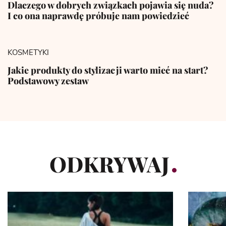
Dlaczego w dobrych związkach pojawia się nuda?
I co ona naprawdę próbuje nam powiedzieć
KOSMETYKI
Jakie produkty do stylizacji warto mieć na start?
Podstawowy zestaw
ODKRYWAJ