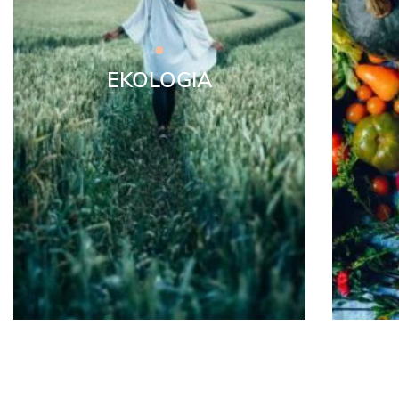
EKOLOGIA