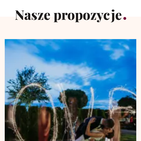
Nasze propozycje