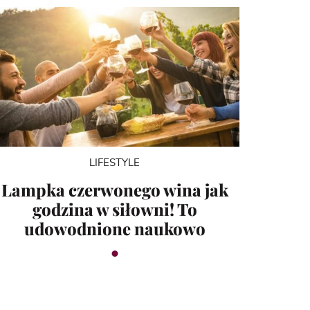
LIFESTYLE
Lampka czerwonego wina jak
godzina w siłowni! To
udowodnione naukowo