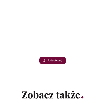
Udostępnij
Zobacz także