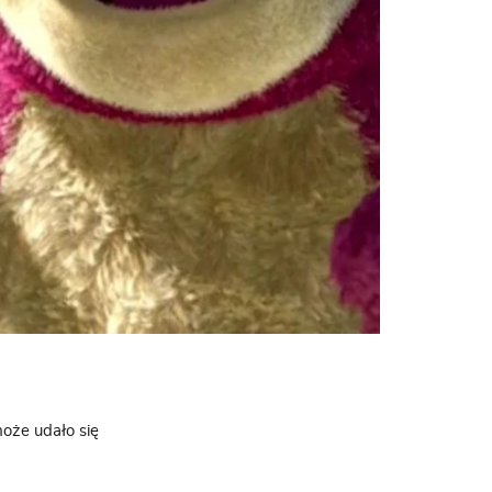
oże udało się