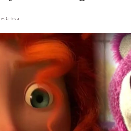
 w: 1 minuta