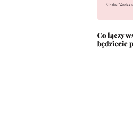
Klikając "Zapisz
Co łączy w
będziecie 