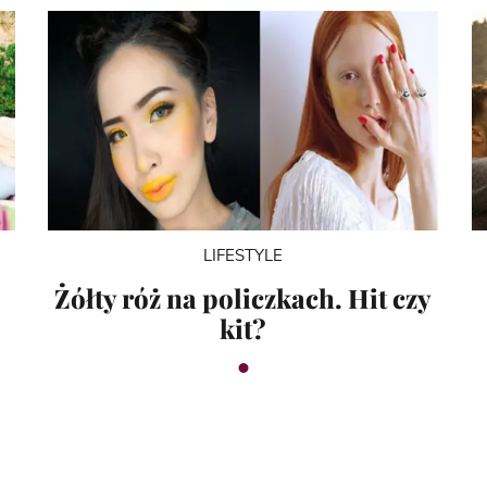
LIFESTYLE
Żółty róż na policzkach. Hit czy
kit?