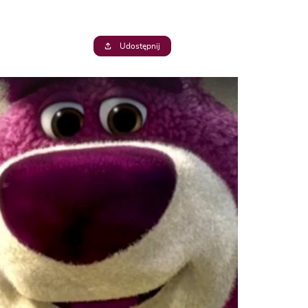
Udostępnij