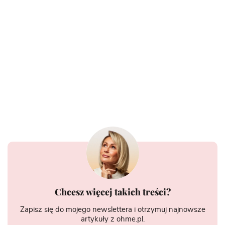
Chcesz więcej takich treści?
Zapisz się do mojego newslettera i otrzymuj najnowsze
artykuły z ohme.pl.