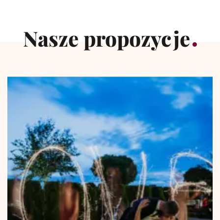
Nasze propozycje