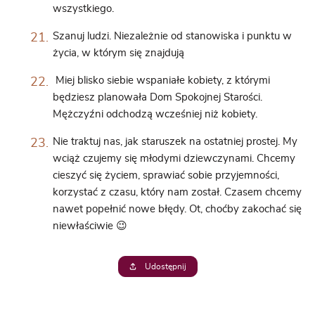
wszystkiego.
Szanuj ludzi. Niezależnie od stanowiska i punktu w
życia, w którym się znajdują
Miej blisko siebie wspaniałe kobiety, z którymi
będziesz planowała Dom Spokojnej Starości.
Mężczyźni odchodzą wcześniej niż kobiety.
Nie traktuj nas, jak staruszek na ostatniej prostej. My
wciąż czujemy się młodymi dziewczynami. Chcemy
cieszyć się życiem, sprawiać sobie przyjemności,
korzystać z czasu, który nam został. Czasem chcemy
nawet popełnić nowe błędy. Ot, choćby zakochać się
niewłaściwie 😉
Udostępnij