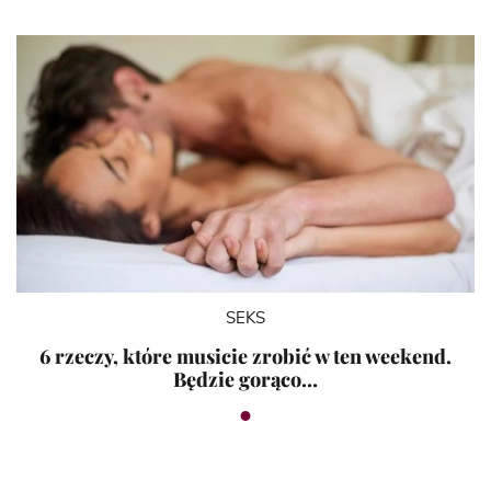
SEKS
6 rzeczy, które musicie zrobić w ten weekend.
Będzie gorąco…