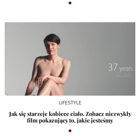
LIFESTYLE
Jak się starzeje kobiece ciało. Zobacz niezwykły
film pokazujący to, jakie jesteśmy