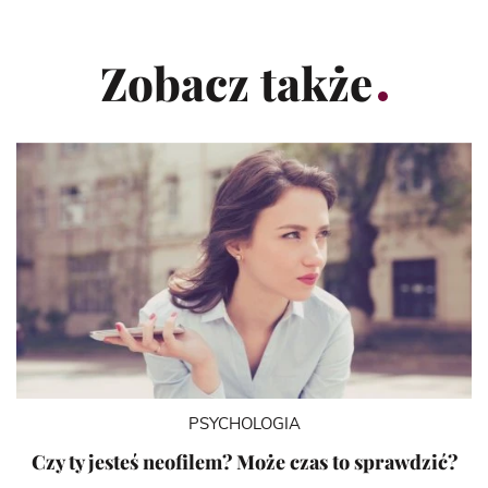
Zobacz także
PSYCHOLOGIA
Czy ty jesteś neofilem? Może czas to sprawdzić?