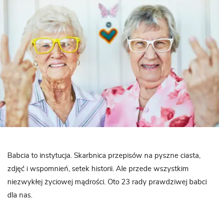
Babcia to instytucja. Skarbnica przepisów na pyszne ciasta,
zdjęć i wspomnień, setek historii. Ale przede wszystkim
niezwykłej życiowej mądrości. Oto 23 rady prawdziwej babci
dla nas.