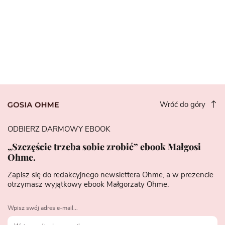
Wróć do góry
ODBIERZ DARMOWY EBOOK
„Szczęście trzeba sobie zrobić” ebook Małgosi
Ohme.
Zapisz się do redakcyjnego newslettera Ohme, a w prezencie
otrzymasz wyjątkowy ebook Małgorzaty Ohme.
Wpisz swój adres e-mail...