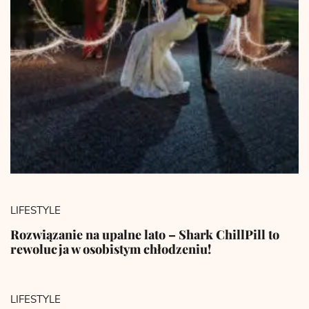
LIFESTYLE
Rozwiązanie na upalne lato – Shark ChillPill to
rewolucja w osobistym chłodzeniu!
LIFESTYLE