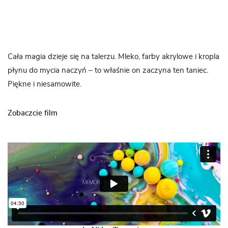
Cała magia dzieje się na talerzu. Mleko, farby akrylowe i kropla
płynu do mycia naczyń – to właśnie on zaczyna ten taniec.
Piękne i niesamowite.
Zobaczcie film