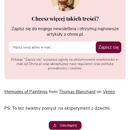
Chcesz więcej takich treści?
Zapisz się do mojego newslettera i otrzymuj najnowsze
artykuły z ohme.pl.
Zapisz się
Klikając "Zapisz się" wyrażasz zgodę na otrzymywanie wiadomości e-
mail od Ohme.pl oraz akceptujesz nasz regulamin oraz politykę
prywatności i cookies.
Memories of Paintings
from
Thomas Blanchard
on
Vimeo
.
PS:
To też świetny pomysł na eksperyment z dziećmi.
Udostępnij