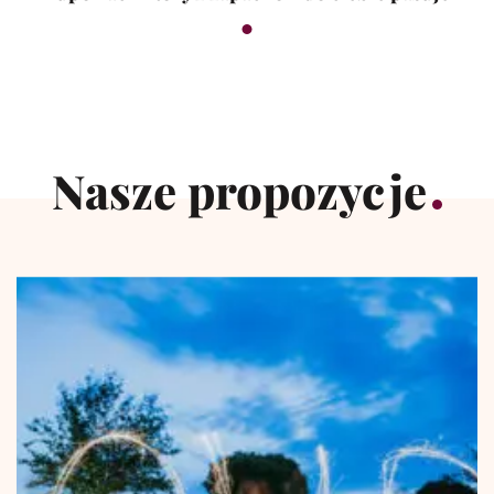
Nasze propozycje