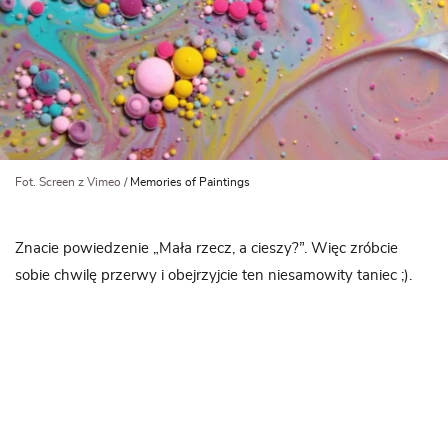
Fot. Screen z Vimeo /
Memories of Paintings
Znacie powiedzenie „Mała rzecz, a cieszy?”. Więc zróbcie
sobie chwilę przerwy i obejrzyjcie ten niesamowity taniec ;).