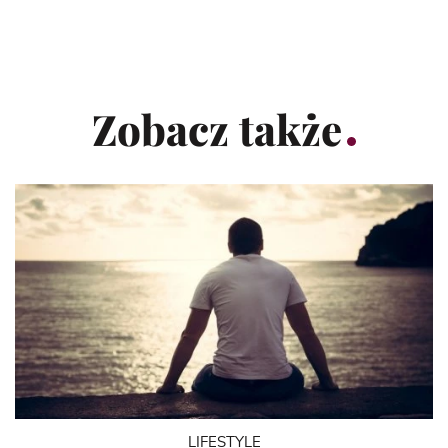
Zobacz także
LIFESTYLE