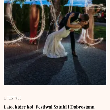
LIFESTYLE
Lato, które koi. Festiwal Sztuki i Dobrostanu