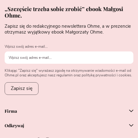
„Szczęście trzeba sobie zrobić” ebook Małgosi
Ohme.
Zapisz się do redakcyjnego newslettera Ohme, a w prezencie
otrzymasz wyjątkowy ebook Małgorzaty Ohme.
Wpisz swój adres e-mail...
Klikając "Zapisz się" wyrażasz zgodę na otrzymywanie wiadomości e-mail od
Ohme.pl oraz akceptujesz nasz regulamin oraz politykę prywatności i cookies.
Zapisz się
Firma
Odkrywaj