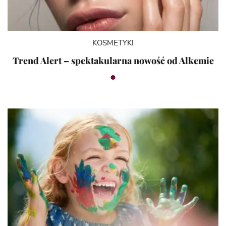
KOSMETYKI
Trend Alert – spektakularna nowość od Alkemie