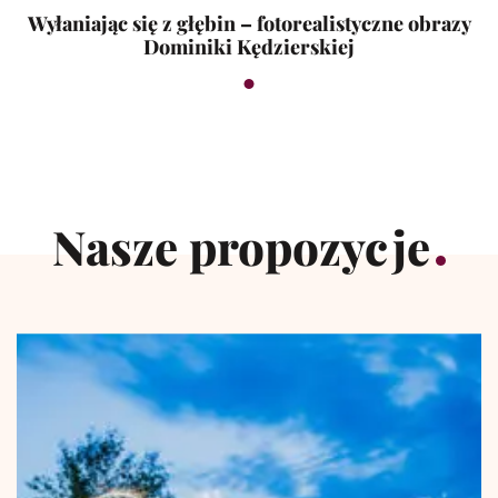
Wyłaniając się z głębin – fotorealistyczne obrazy
Dominiki Kędzierskiej
Nasze propozycje