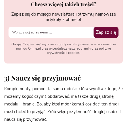
Chcesz więcej takich treści?
Zapisz się do mojego newslettera i otrzymuj najnowsze
artykuły z ohme.pl.
Zapisz się
Klikając "Zapisz się" wyrażasz zgodę na otrzymywanie wiadomości e-
mail od Ohme.pl oraz akceptujesz nasz regulamin oraz politykę
prywatności i cookies.
3) Naucz się przyjmować
Komplementy, pomoc. Ta sama radość, która wynika z tego, że
możemy kogoś czymś obdarować, ma także drugą stronę
medalu – branie. Bo, aby ktoś mógł komuś coś dać, ten drugi
musi chcieć to przyjąć. Zrób więc przyjemność drugiej osobie i
naucz się przyjmować.